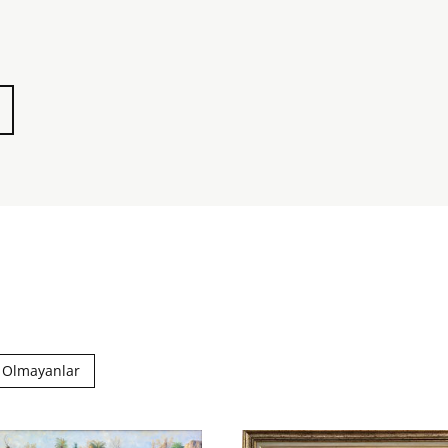
a Olmayanlar