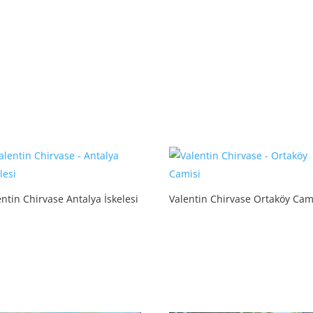
ntin Chirvase Antalya İskelesi
Valentin Chirvase Ortaköy Cam