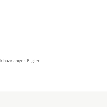
k hazırlanıyor. Bilgiler