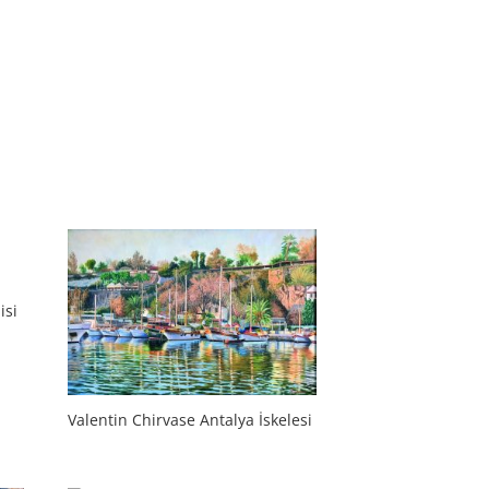
isi
Valentin Chirvase Antalya İskelesi