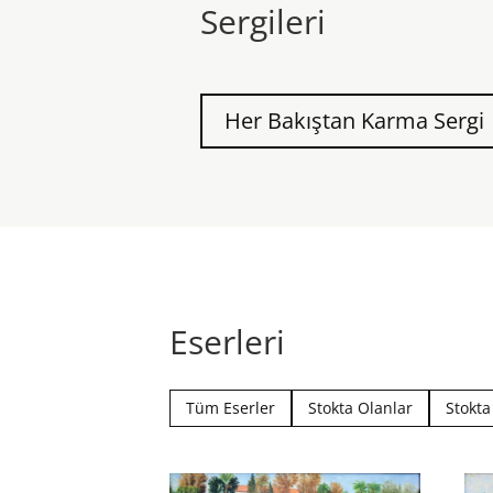
Sergileri
Her Bakıştan Karma Sergi
Eserleri
Tüm Eserler
Stokta Olanlar
Stokt