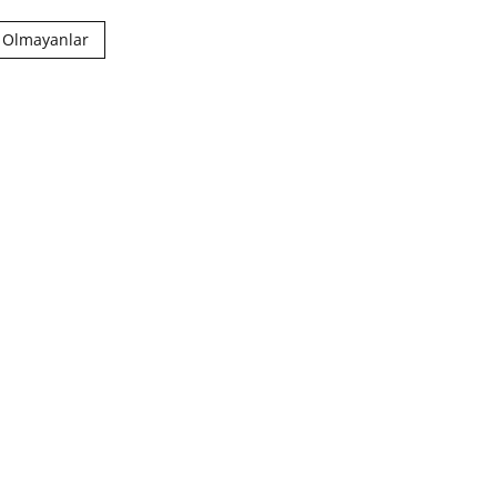
a Olmayanlar