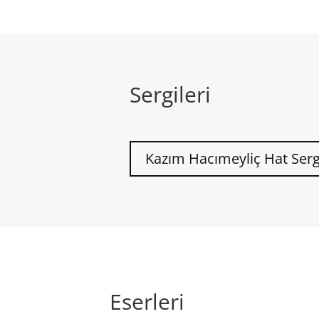
Sergileri
Kazım Hacımeyliç Hat Serg
Eserleri