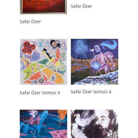
Safai Özer
Safai Özer
Safai Özer İsimsiz 4
Safai Özer İsimsiz 5