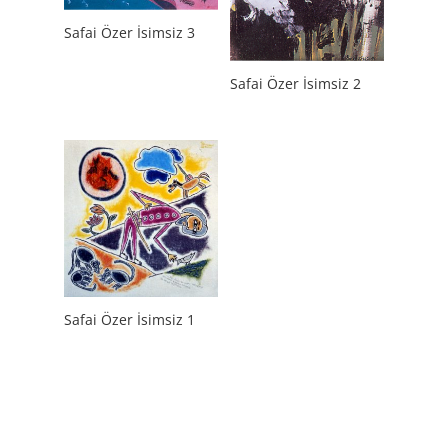
Safai Özer İsimsiz 3
Safai Özer İsimsiz 2
Safai Özer İsimsiz 1