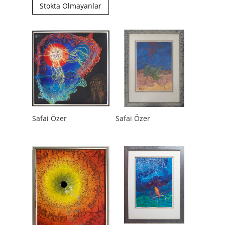
Stokta Olmayanlar
Safai Özer
Safai Özer