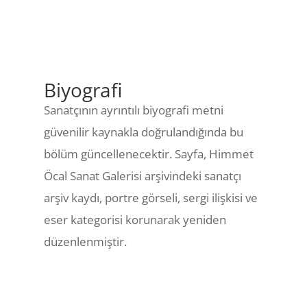
Biyografi
Sanatçının ayrıntılı biyografi metni
güvenilir kaynakla doğrulandığında bu
bölüm güncellenecektir. Sayfa, Himmet
Öcal Sanat Galerisi arşivindeki sanatçı
arşiv kaydı, portre görseli, sergi ilişkisi ve
eser kategorisi korunarak yeniden
düzenlenmiştir.