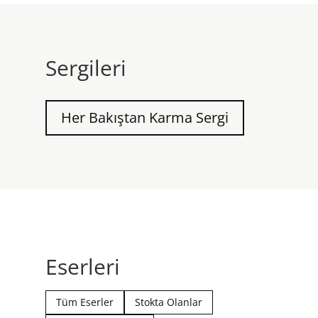
Sergileri
Her Bakıştan Karma Sergi
Eserleri
Tüm Eserler
Stokta Olanlar