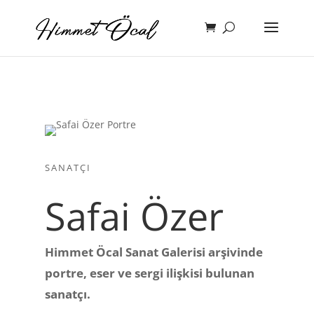
SANATÇI
Safai Özer
Himmet Öcal Sanat Galerisi arşivinde
portre, eser ve sergi ilişkisi bulunan
sanatçı.