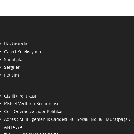
Hakkımızda
Galeri Koleksiyonu
Sanatçılar
Sergiler
İletişim
Gizlilik Politikası
Kişisel Verilerin Korunması
Geri Ödeme ve İader Politikası
Adres :
Milli Egemenlik Caddesi, 40. Sokak, No:36, Muratpaşa /
ANTALYA