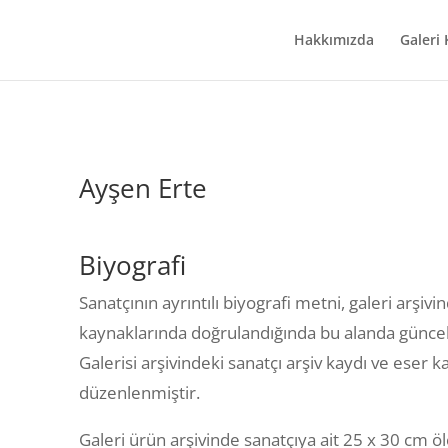
Hakkımızda
Galeri
Ayşen Erte
Biyografi
Sanatçının ayrıntılı biyografi metni, galeri arşivi
kaynaklarında doğrulandığında bu alanda güncel
Galerisi arşivindeki sanatçı arşiv kaydı ve eser 
düzenlenmiştir.
Galeri ürün arşivinde sanatçıya ait 25 x 30 cm 