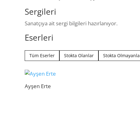
Sergileri
Sanatçıya ait sergi bilgileri hazırlanıyor.
Eserleri
Tüm Eserler
Stokta Olanlar
Stokta Olmayanla
Ayşen Erte