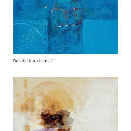
Devabil Kara İsimsiz 1