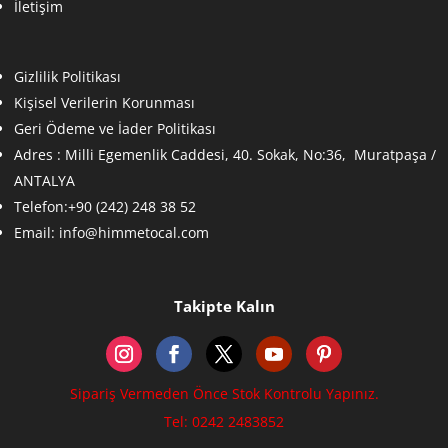
İletişim
Gizlilik Politikası
Kişisel Verilerin Korunması
Geri Ödeme ve İader Politikası
Adres :
Milli Egemenlik Caddesi, 40. Sokak, No:36, Muratpaşa /
ANTALYA
Telefon:+90 (242) 248 38 52
Email:
info@himmetocal.com
Takipte Kalın
Sipariş Vermeden Önce Stok Kontrolu Yapınız.
Tel: 0242 2483852