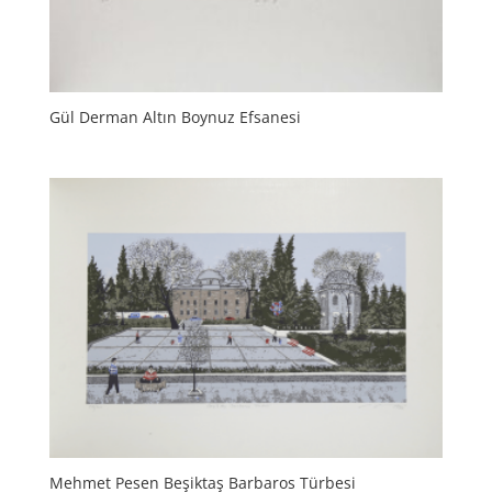
Gül Derman Altın Boynuz Efsanesi
Mehmet Pesen Beşiktaş Barbaros Türbesi