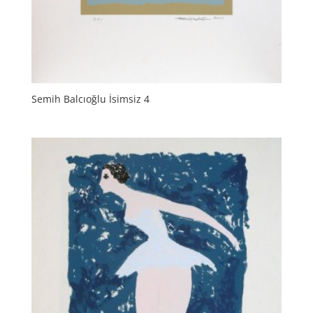
Semih Balcıoğlu İsimsiz 4