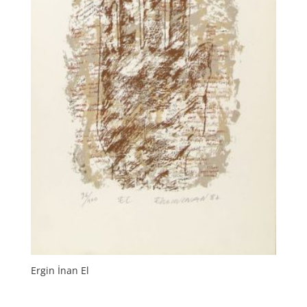
Ergin İnan El