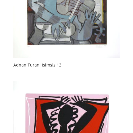
Adnan Turani İsimsiz 13