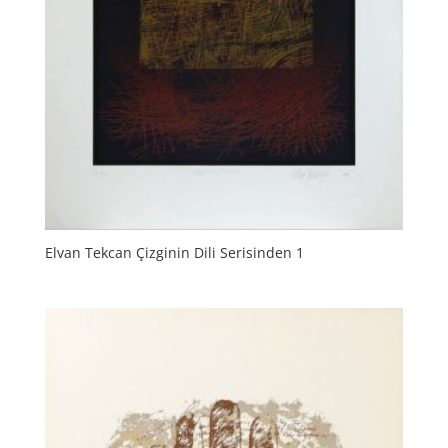
Elvan Tekcan Çizginin Dili Serisinden 1