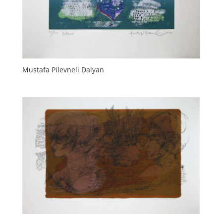
Mustafa Pilevneli Dalyan