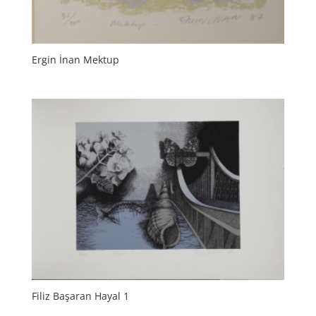
Ergin İnan Mektup
Filiz Başaran Hayal 1