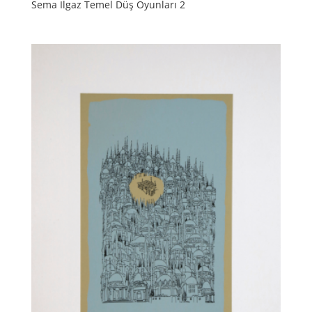
Sema Ilgaz Temel Düş Oyunları 2