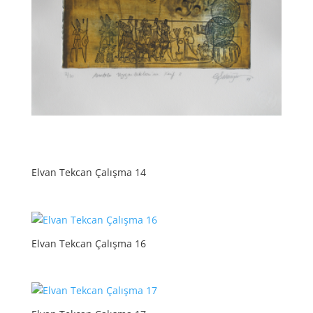
Elvan Tekcan Çalışma 14
Elvan Tekcan Çalışma 16