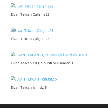
Elvan Tekcan Çalışma22
Elvan Tekcan Çalışma23
Elvan Tekcan Çizginin Dili Serisinden 1
Elvan Tekcan İsimsiz 5