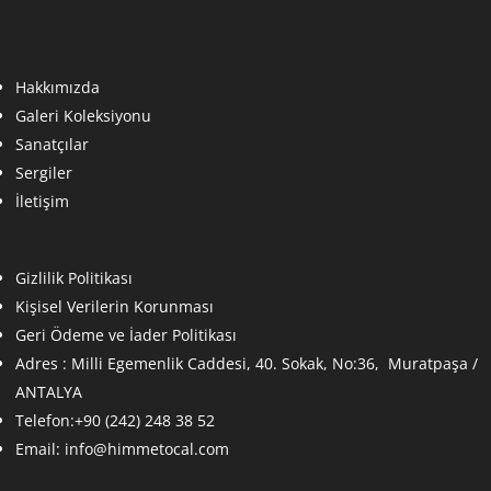
Hakkımızda
Galeri Koleksiyonu
Sanatçılar
Sergiler
İletişim
Gizlilik Politikası
Kişisel Verilerin Korunması
Geri Ödeme ve İader Politikası
Adres :
Milli Egemenlik Caddesi, 40. Sokak, No:36, Muratpaşa /
ANTALYA
Telefon:+90 (242) 248 38 52
Email:
info@himmetocal.com