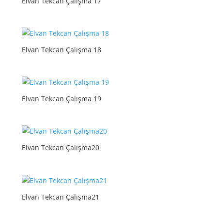
Elvan Tekcan Çalışma 17
Elvan Tekcan Çalışma 18
Elvan Tekcan Çalışma 19
Elvan Tekcan Çalışma20
Elvan Tekcan Çalışma21