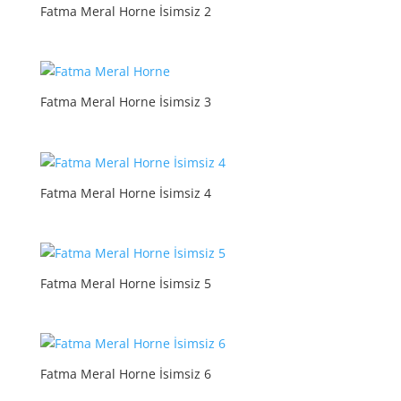
Fatma Meral Horne İsimsiz 2
Fatma Meral Horne İsimsiz 3
Fatma Meral Horne İsimsiz 4
Fatma Meral Horne İsimsiz 5
Fatma Meral Horne İsimsiz 6