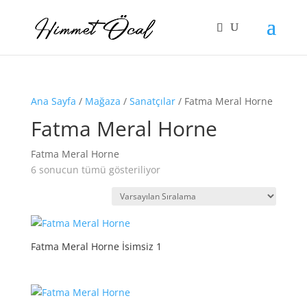
Ana Sayfa
/
Mağaza
/
Sanatçılar
/ Fatma Meral Horne
Fatma Meral Horne
Fatma Meral Horne
6 sonucun tümü gösteriliyor
Fatma Meral Horne İsimsiz 1