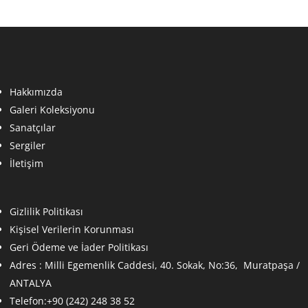
Hakkımızda
Galeri Koleksiyonu
Sanatçılar
Sergiler
İletişim
Gizlilik Politikası
Kişisel Verilerin Korunması
Geri Ödeme ve İader Politikası
Adres :
Milli Egemenlik Caddesi, 40. Sokak, No:36, Muratpaşa /
ANTALYA
Telefon:+90 (242) 248 38 52