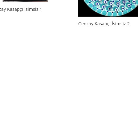
ay Kasapçı İsimsiz 1
Gencay Kasapçı İsimsiz 2