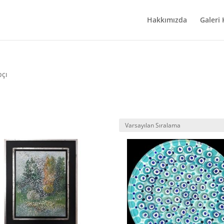
Hakkımızda
Galeri
pçı