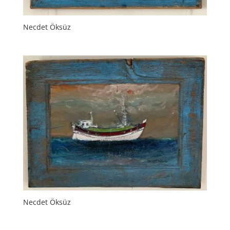
Necdet Öksüz
Necdet Öksüz