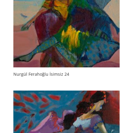
Nurgül Ferahoğlu İsimsiz 24