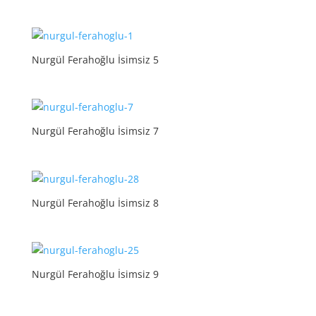
Nurgül Ferahoğlu İsimsiz 5
Nurgül Ferahoğlu İsimsiz 7
Nurgül Ferahoğlu İsimsiz 8
Nurgül Ferahoğlu İsimsiz 9