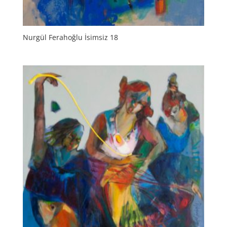
Nurgül Ferahoğlu İsimsiz 18