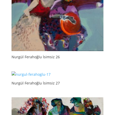
Nurgül Ferahoğlu İsimsiz 26
Nurgül Ferahoğlu İsimsiz 27