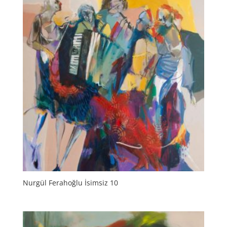
Nurgül Ferahoğlu İsimsiz 10