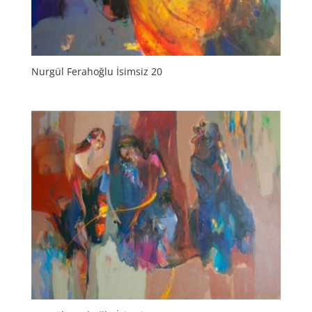
Nurgül Ferahoğlu İsimsiz 20