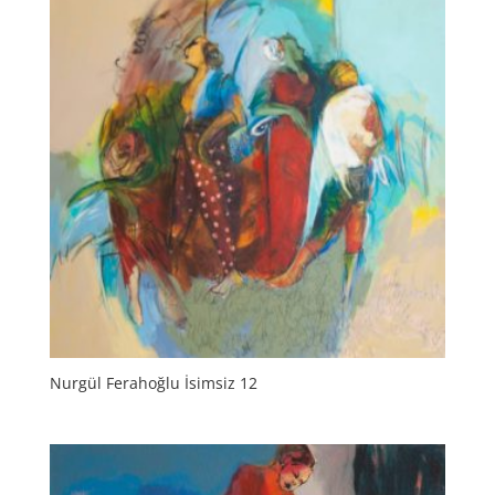
Nurgül Ferahoğlu İsimsiz 12