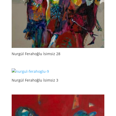
Nurgül Ferahoğlu İsimsiz 28
Nurgül Ferahoğlu İsimsiz 3