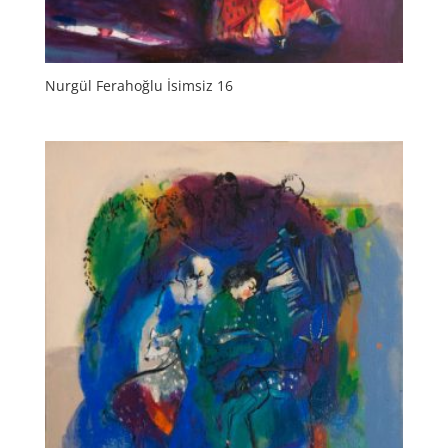
Nurgül Ferahoğlu İsimsiz 16