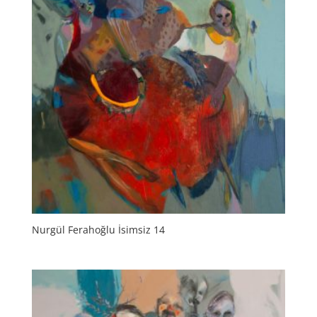
Nurgül Ferahoğlu İsimsiz 14