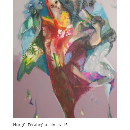
Nurgül Ferahoğlu İsimsiz 15