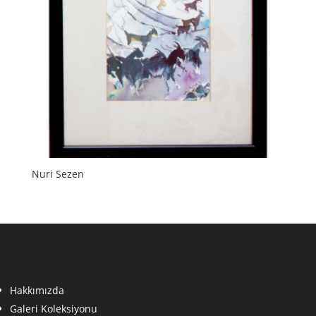
Nuri Sezen
Hakkımızda
Galeri Koleksiyonu