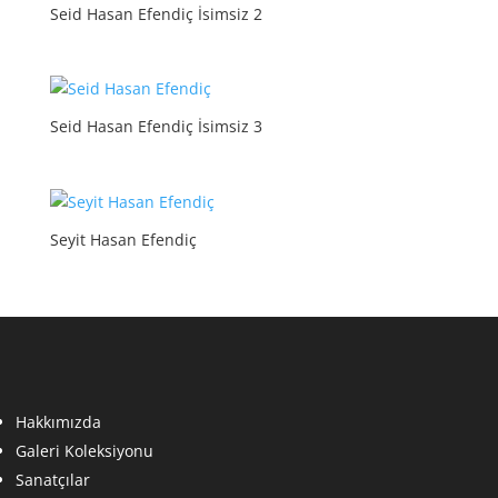
Seid Hasan Efendiç İsimsiz 2
Seid Hasan Efendiç İsimsiz 3
Seyit Hasan Efendiç
Hakkımızda
Galeri Koleksiyonu
Sanatçılar