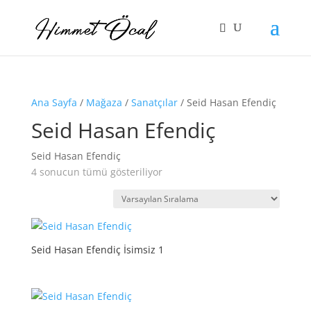
Ana Sayfa
/
Mağaza
/
Sanatçılar
/ Seid Hasan Efendiç
Seid Hasan Efendiç
Seid Hasan Efendiç
4 sonucun tümü gösteriliyor
Seid Hasan Efendiç İsimsiz 1