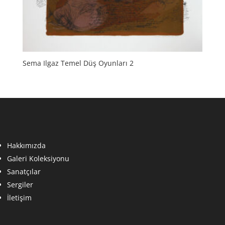
Sema Ilgaz Temel Düş Oyunları 2
Hakkımızda
Galeri Koleksiyonu
Sanatçılar
Sergiler
İletişim