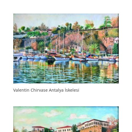
Valentin Chirvase Antalya İskelesi