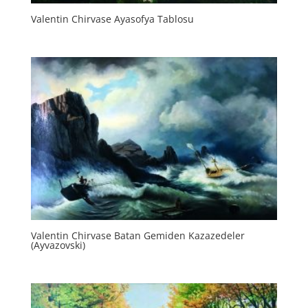
Valentin Chirvase Ayasofya Tablosu
Valentin Chirvase Batan Gemiden Kazazedeler
(Ayvazovski)