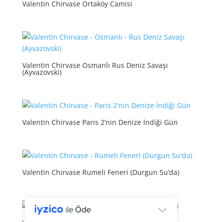
Valentin Chirvase Ortaköy Camisi
Valentin Chirvase Osmanlı Rus Deniz Savaşı
(Ayvazovski)
Valentin Chirvase Paris 2’nin Denize İndiği Gün
Valentin Chirvase Rumeli Feneri (Durgun Su’da)