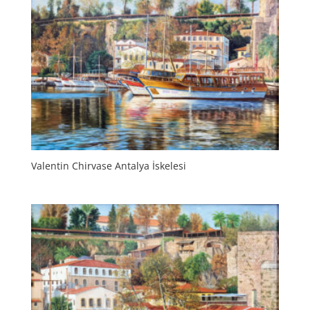
Valentin Chirvase Antalya İskelesi