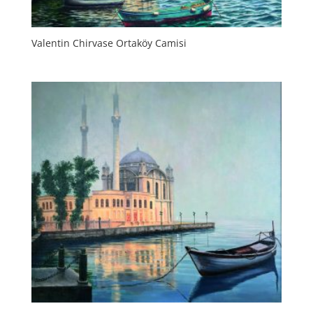
Valentin Chirvase Ortaköy Camisi