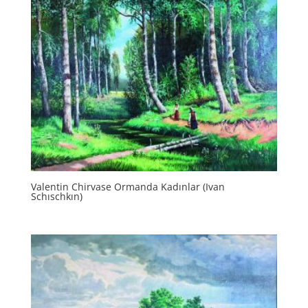
Valentin Chirvase Ormanda Kadınlar (Ivan
Schıschkın)