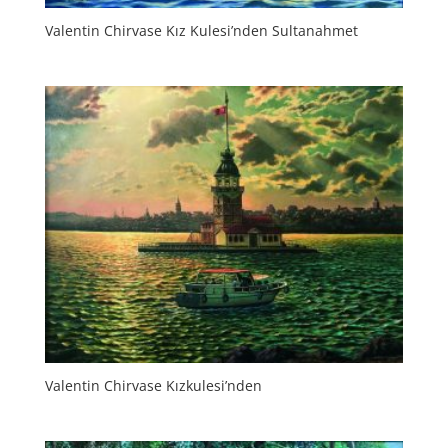
Valentin Chirvase Kız Kulesi’nden Sultanahmet
Valentin Chirvase Kızkulesi’nden