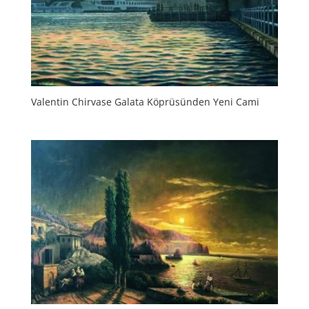
Valentin Chirvase Galata Köprüsünden Yeni Cami