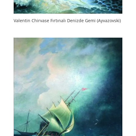
Valentin Chirvase Fırtınalı Denizde Gemi (Ayvazovski)