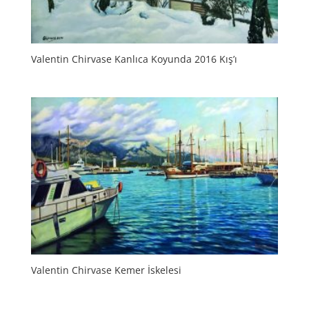
Valentin Chirvase Kanlıca Koyunda 2016 Kış’ı
Valentin Chirvase Kemer İskelesi