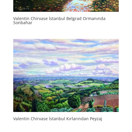
Valentin Chirvase İstanbul Belgrad Ormanında
Sonbahar
Valentin Chirvase İstanbul Kırlarından Peyzaj