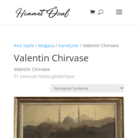
Ana Sayfa
/
Mağaza
/
Sanatçılar
/ Valentin Chirvase
Valentin Chirvase
Valentin Chirvase
51 sonucun tümü gösteriliyor