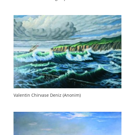
Valentin Chirvase Deniz (Anonim)