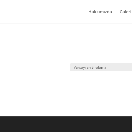
Hakkımızda
Galer