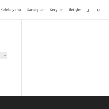
i Koleksiyonu
Sanatçılar
Sergiler
İletişim