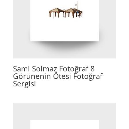
Sami Solmaz Fotoğraf 8
Görünenin Ötesi Fotoğraf
Sergisi