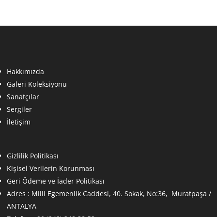
Hakkımızda
Galeri Koleksiyonu
Sanatçılar
Sergiler
İletişim
Gizlilik Politikası
Kişisel Verilerin Korunması
Geri Ödeme ve İader Politikası
Adres :
Milli Egemenlik Caddesi, 40. Sokak, No:36, Muratpaşa /
ANTALYA