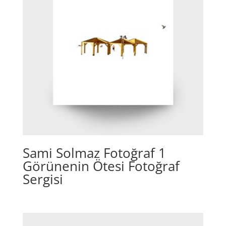
Sami Solmaz Fotoğraf 1
Görünenin Ötesi Fotoğraf
Sergisi