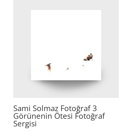
Sami Solmaz Fotoğraf 3
Görünenin Ötesi Fotoğraf
Sergisi