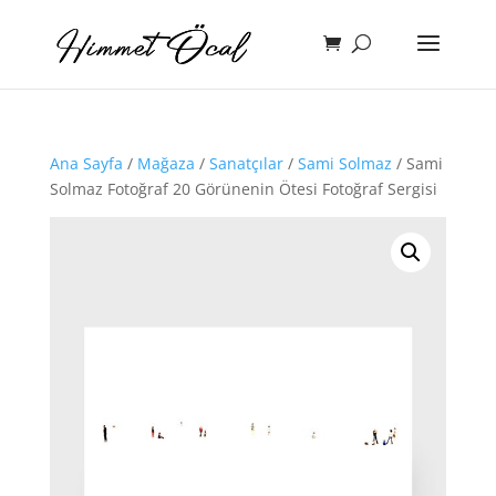
Ana Sayfa
/
Mağaza
/
Sanatçılar
/
Sami Solmaz
/ Sami
Solmaz Fotoğraf 20 Görünenin Ötesi Fotoğraf Sergisi