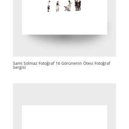
Sami Solmaz Fotoğraf 16 Görünenin Ötesi Fotoğraf
Sergisi