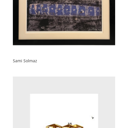
Sami Solmaz