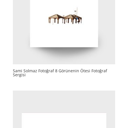
Sami Solmaz Fotoğraf 8 Görünenin Ötesi Fotoğraf
Sergisi