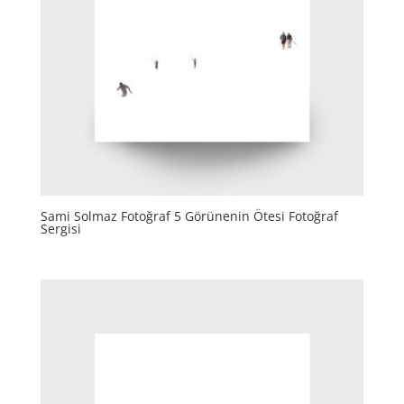
Sami Solmaz Fotoğraf 5 Görünenin Ötesi Fotoğraf
Sergisi