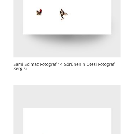
Sami Solmaz Fotoğraf 14 Görünenin Ötesi Fotoğraf
Sergisi