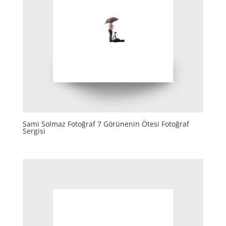
Sami Solmaz Fotoğraf 7 Görünenin Ötesi Fotoğraf
Sergisi