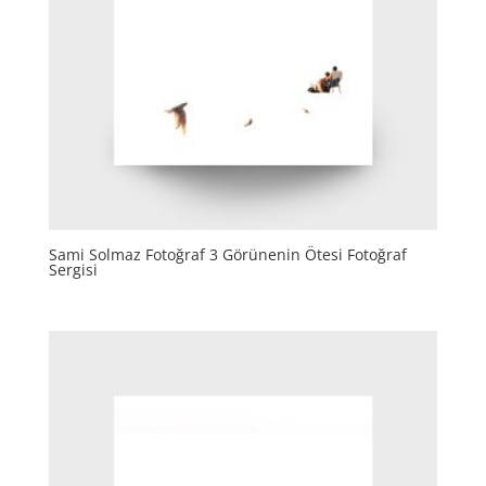
Sami Solmaz Fotoğraf 3 Görünenin Ötesi Fotoğraf
Sergisi