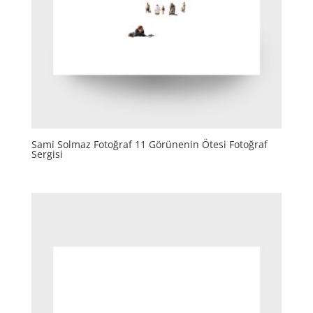
Sami Solmaz Fotoğraf 11 Görünenin Ötesi Fotoğraf
Sergisi