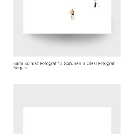
Sami Solmaz Fotoğraf 13 Görünenin Ötesi Fotoğraf
Sergisi