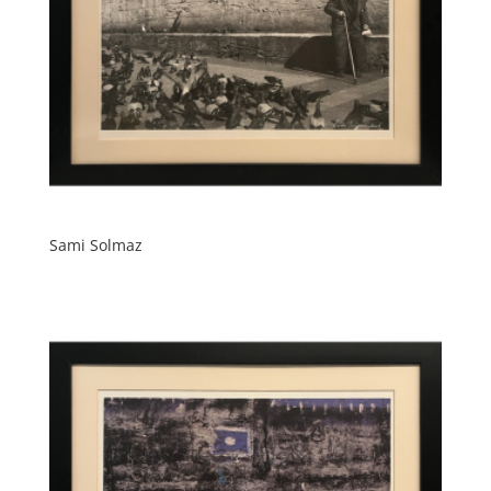
Sami Solmaz