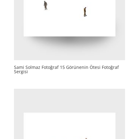
Sami Solmaz Fotoğraf 15 Görünenin Ötesi Fotoğraf
Sergisi