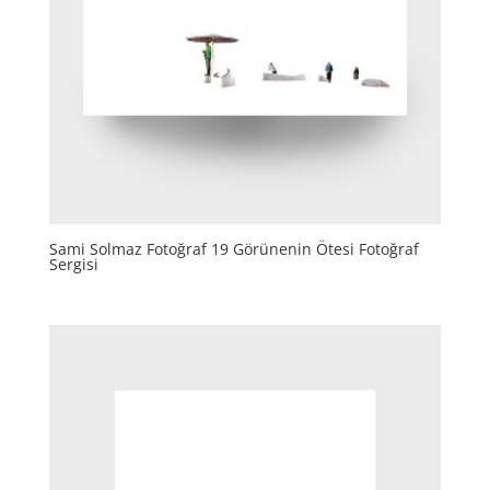
Sami Solmaz Fotoğraf 19 Görünenin Ötesi Fotoğraf
Sergisi