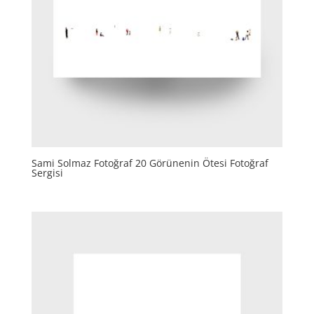
Sami Solmaz Fotoğraf 20 Görünenin Ötesi Fotoğraf
Sergisi