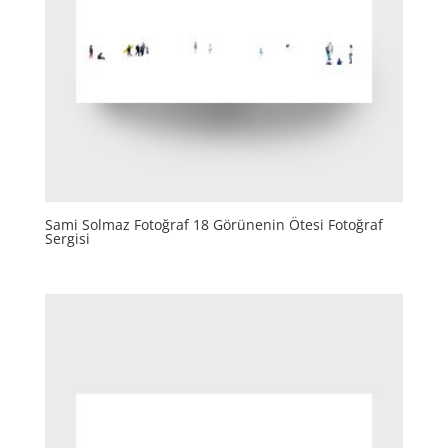
Sami Solmaz Fotoğraf 18 Görünenin Ötesi Fotoğraf
Sergisi