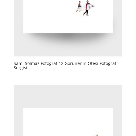
Sami Solmaz Fotoğraf 12 Görünenin Ötesi Fotoğraf
Sergisi