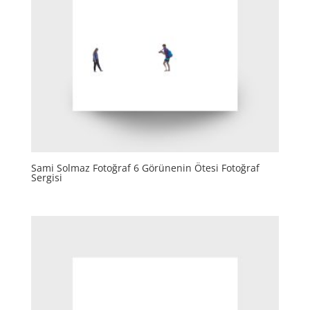
Sami Solmaz Fotoğraf 6 Görünenin Ötesi Fotoğraf
Sergisi