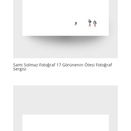
Sami Solmaz Fotoğraf 17 Görünenin Ötesi Fotoğraf
Sergisi