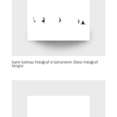
Sami Solmaz Fotoğraf 4 Görünenin Ötesi Fotoğraf
Sergisi