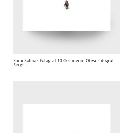
Sami Solmaz Fotoğraf 10 Görünenin Ötesi Fotoğraf
Sergisi