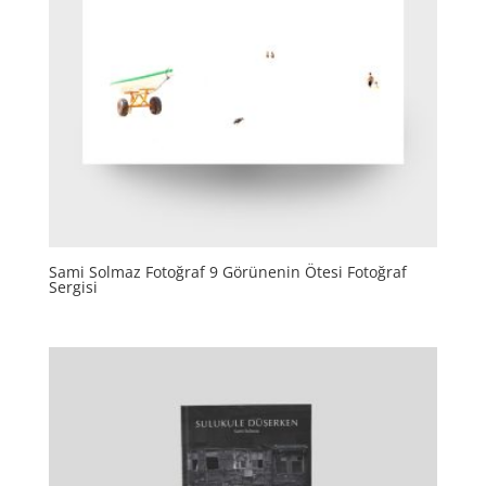
Sami Solmaz Fotoğraf 9 Görünenin Ötesi Fotoğraf
Sergisi