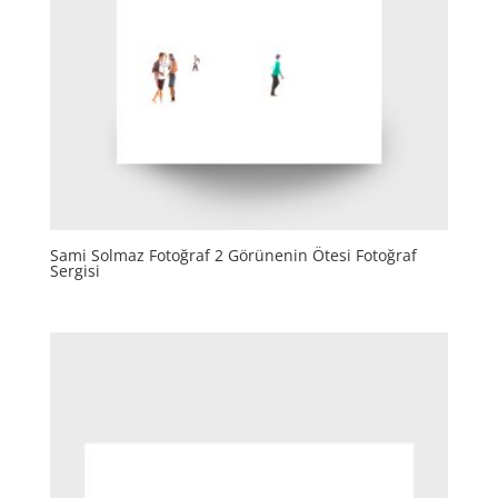
Sami Solmaz Fotoğraf 2 Görünenin Ötesi Fotoğraf
Sergisi