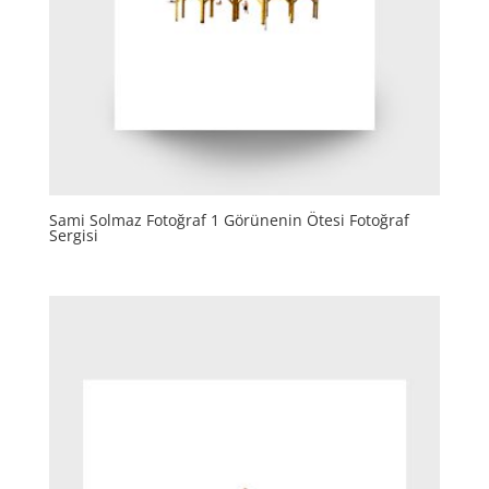
Sami Solmaz Fotoğraf 1 Görünenin Ötesi Fotoğraf
Sergisi