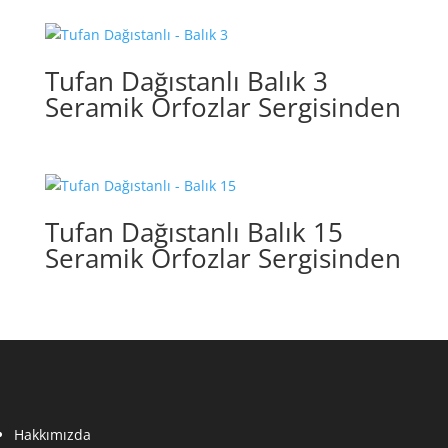
Tufan Dağıstanlı Balık 3
Seramik Orfozlar Sergisinden
Tufan Dağıstanlı Balık 15
Seramik Orfozlar Sergisinden
Hakkımızda