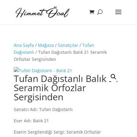
Ana Sayfa
/
Mağaza
/
Sanatçılar
/
Tufan
Dağıstanlı
/ Tufan Dağıstanlı Balık 21 Seramik
Orfozlar Sergisinden
Tufan Dağıstanlı Balık 21
Seramik Orfozlar
Sergisinden
Sanatcı Adı: Tufan Dağıstanlı
Eser Adı: Balık 21
Eserin Sergilendiği Sergi: Seramik Orfozlar