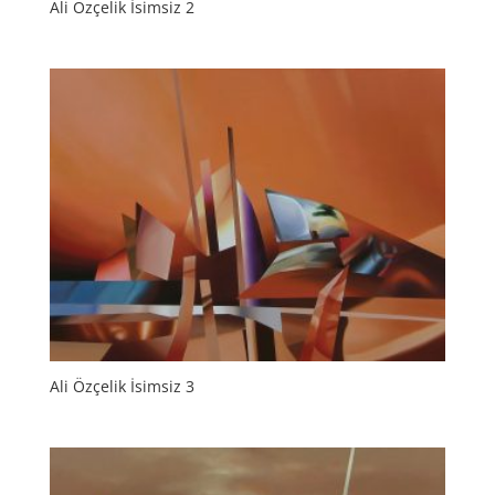
Ali Özçelik İsimsiz 2
Ali Özçelik İsimsiz 3