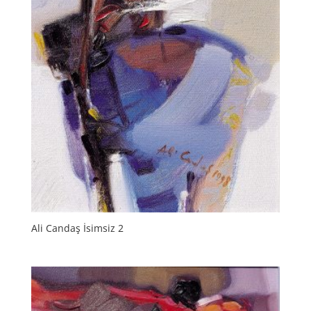
Ali Candaş İsimsiz 2