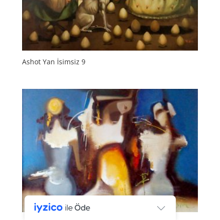
Ashot Yan İsimsiz 9