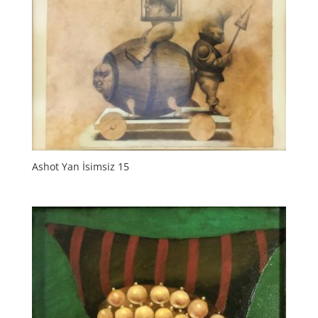
Ashot Yan İsimsiz 15