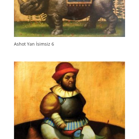
Ashot Yan İsimsiz 6