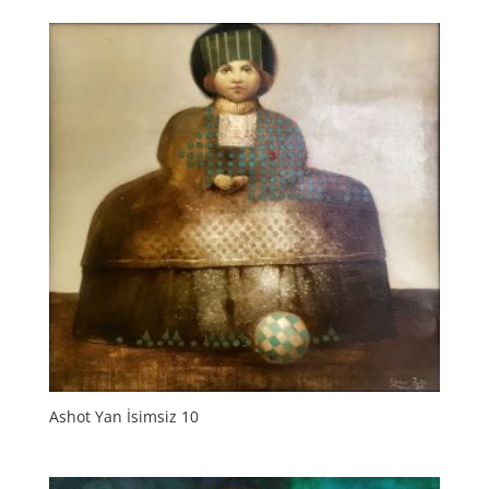
Ashot Yan İsimsiz 10