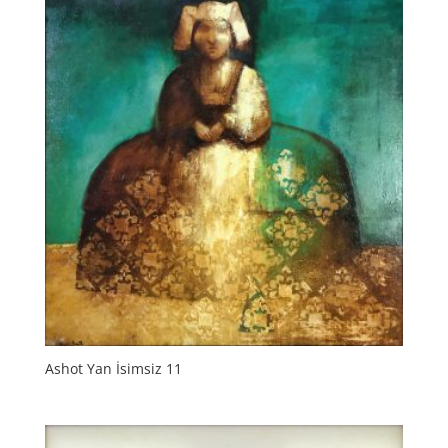
Ashot Yan İsimsiz 11