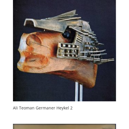
Ali Teoman Germaner Heykel 2