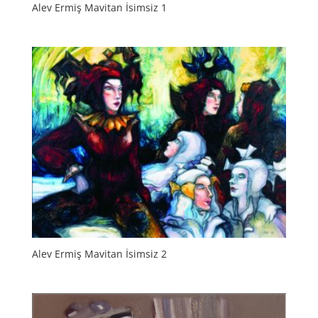
Alev Ermiş Mavitan İsimsiz 1
Alev Ermiş Mavitan İsimsiz 2