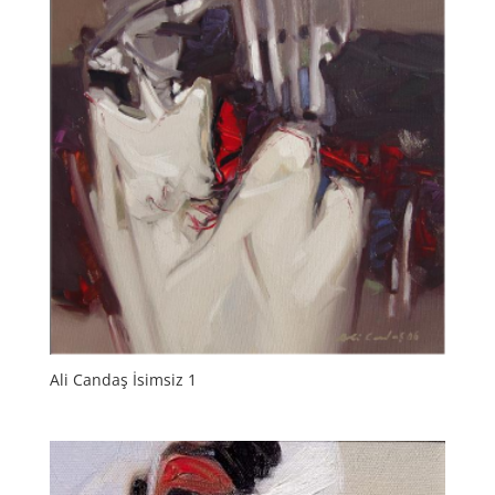
Ali Candaş İsimsiz 1