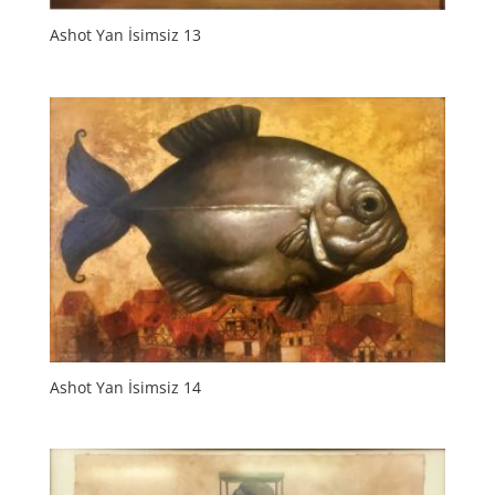
Ashot Yan İsimsiz 13
Ashot Yan İsimsiz 14