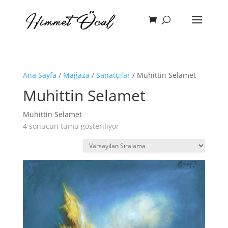
Ana Sayfa
/
Mağaza
/
Sanatçılar
/ Muhittin Selamet
Muhittin Selamet
Muhittin Selamet
4 sonucun tümü gösteriliyor