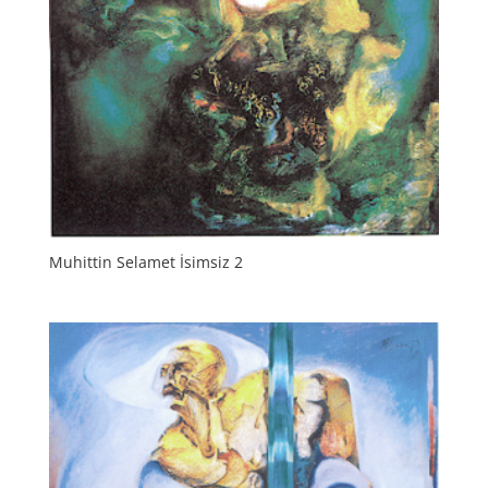
Muhittin Selamet İsimsiz 2