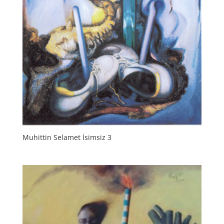
Muhittin Selamet İsimsiz 3