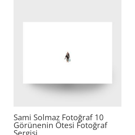
Sami Solmaz Fotoğraf 10
Görünenin Ötesi Fotoğraf
Sergisi