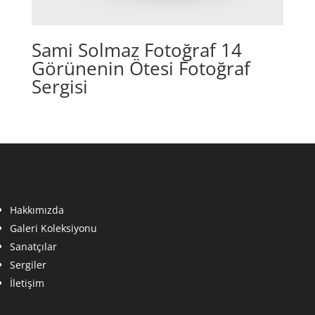
Sami Solmaz Fotoğraf 14
Görünenin Ötesi Fotoğraf
Sergisi
Hakkımızda
Galeri Koleksiyonu
Sanatçılar
Sergiler
İletişim