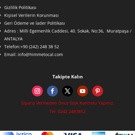
Gizlilik Politikası
Kişisel Verilerin Korunması
Geri Ödeme ve İader Politikası
Adres :
Milli Egemenlik Caddesi, 40. Sokak, No:36, Muratpaşa /
ANTALYA
Telefon:+90 (242) 248 38 52
Email:
info@himmetocal.com
Takipte Kalın
Sipariş Vermeden Önce Stok Kontrolu Yapınız.
Tel: 0242 2483852