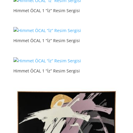
Himmet ÖCAL 1 “İz” Resim Sergisi
Himmet ÖCAL 1 “İz” Resim Sergisi
Himmet ÖCAL 1 “İz” Resim Sergisi