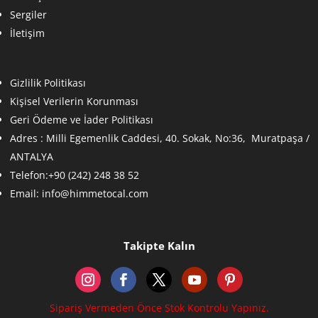
Sergiler
İletişim
Gizlilik Politikası
Kişisel Verilerin Korunması
Geri Ödeme ve İader Politikası
Adres :
Milli Egemenlik Caddesi, 40. Sokak, No:36, Muratpaşa /
ANTALYA
Telefon:+90 (242) 248 38 52
Email:
info@himmetocal.com
Takipte Kalın
Sipariş Vermeden Önce Stok Kontrolu Yapınız.