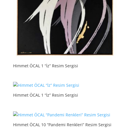
Himmet ÖCAL 1 “İz” Resim Sergisi
Himmet ÖCAL 1 “İz” Resim Sergisi
Himmet ÖCAL 10 “Pandemi Renkleri” Resim Sergisi