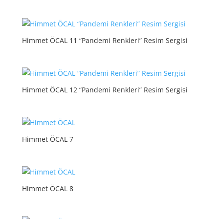
Himmet ÖCAL 11 “Pandemi Renkleri” Resim Sergisi
Himmet ÖCAL 12 “Pandemi Renkleri” Resim Sergisi
Himmet ÖCAL 7
Himmet ÖCAL 8