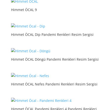
Himmet ÖCAL 9
Himmet ÖCAL Dip Pandemi Renkleri Resim Sergisi
Himmet ÖCAL Döngü Pandemi Renkleri Resim Sergisi
Himmet ÖCAL Nefes Pandemi Renkleri Resim Sergisi
Himmet ÖCAL Pandemi Renkleri 4 Pandemi Renkleri