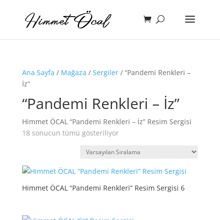
Ana Sayfa
/
Mağaza
/
Sergiler
/ “Pandemi Renkleri –
İz”
“Pandemi Renkleri – İz”
Himmet ÖCAL “Pandemi Renkleri – İz” Resim Sergisi
18 sonucun tümü gösteriliyor
Himmet ÖCAL “Pandemi Renkleri” Resim Sergisi 6