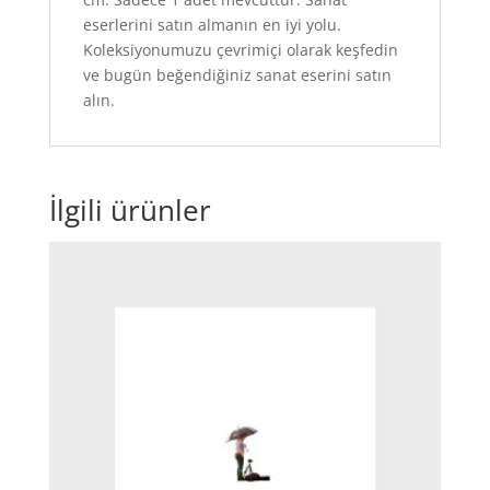
eserlerini satın almanın en iyi yolu.
Koleksiyonumuzu çevrimiçi olarak keşfedin
ve bugün beğendiğiniz sanat eserini satın
alın.
İlgili ürünler