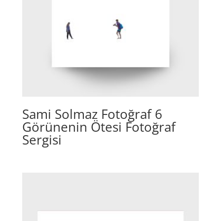
Sami Solmaz Fotoğraf 6
Görünenin Ötesi Fotoğraf
Sergisi