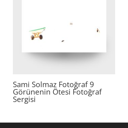
Sami Solmaz Fotoğraf 9
Görünenin Ötesi Fotoğraf
Sergisi