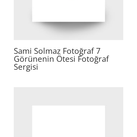
Sami Solmaz Fotoğraf 7
Görünenin Ötesi Fotoğraf
Sergisi