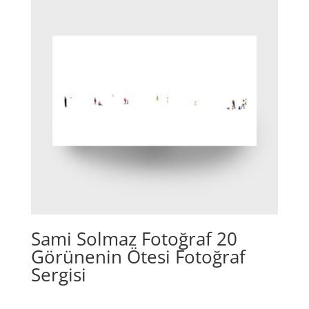
Sami Solmaz Fotoğraf 20
Görünenin Ötesi Fotoğraf
Sergisi