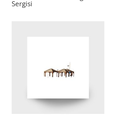
Sergisi