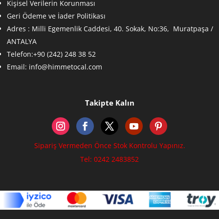
Kişisel Verilerin Korunması
Geri Ödeme ve İader Politikası
Adres :
Milli Egemenlik Caddesi, 40. Sokak, No:36, Muratpaşa /
ANTALYA
Telefon:+90 (242) 248 38 52
Email:
info@himmetocal.com
Takipte Kalın
Sipariş Vermeden Önce Stok Kontrolu Yapınız.
Tel: 0242 2483852