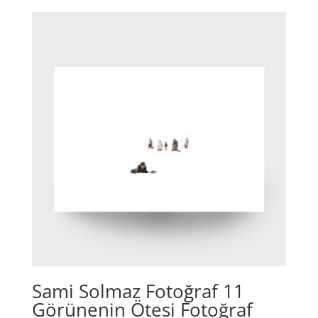
Sami Solmaz Fotoğraf 11
Görünenin Ötesi Fotoğraf