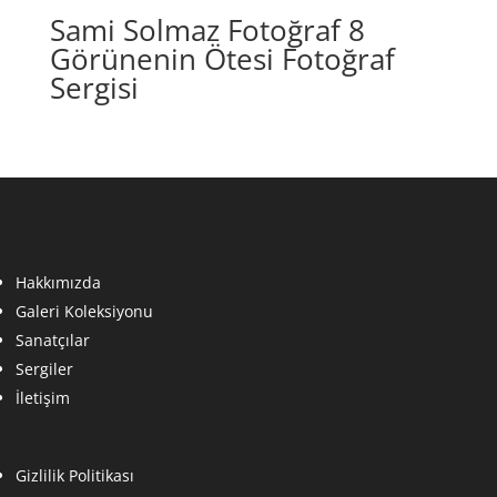
Sami Solmaz Fotoğraf 8
Görünenin Ötesi Fotoğraf
Sergisi
Hakkımızda
Galeri Koleksiyonu
Sanatçılar
Sergiler
İletişim
Gizlilik Politikası