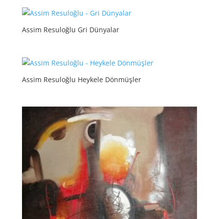
Assim Resuloğlu Gri Dünyalar
Assim Resuloğlu Heykele Dönmüşler