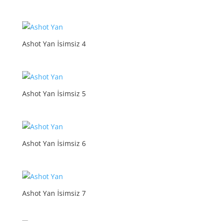
Ashot Yan İsimsiz 4
Ashot Yan İsimsiz 5
Ashot Yan İsimsiz 6
Ashot Yan İsimsiz 7