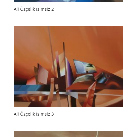
Ali Özçelik İsimsiz 2
Ali Özçelik İsimsiz 3