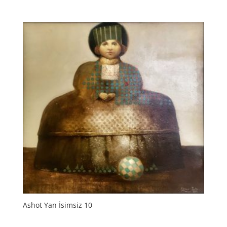
Ashot Yan İsimsiz 10