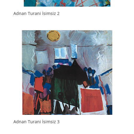
Adnan Turani İsimsiz 2
Adnan Turani İsimsiz 3