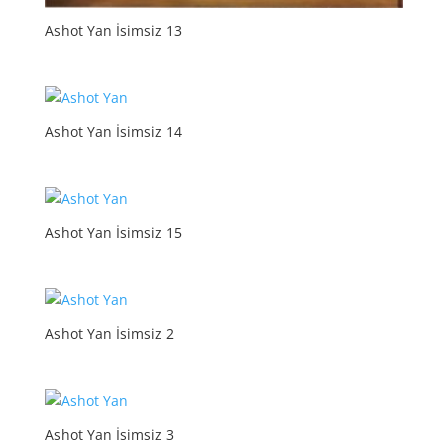
Ashot Yan İsimsiz 13
Ashot Yan İsimsiz 14
Ashot Yan İsimsiz 15
Ashot Yan İsimsiz 2
Ashot Yan İsimsiz 3