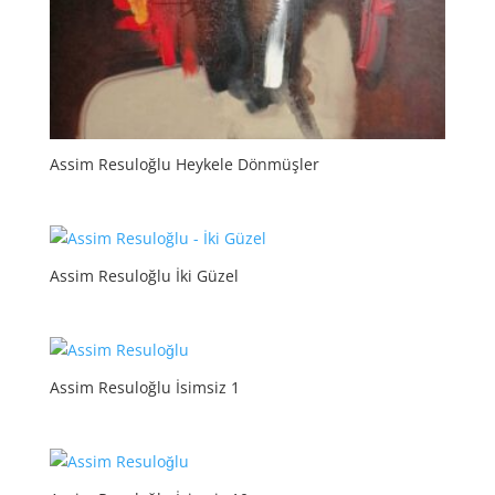
Assim Resuloğlu Heykele Dönmüşler
Assim Resuloğlu İki Güzel
Assim Resuloğlu İsimsiz 1