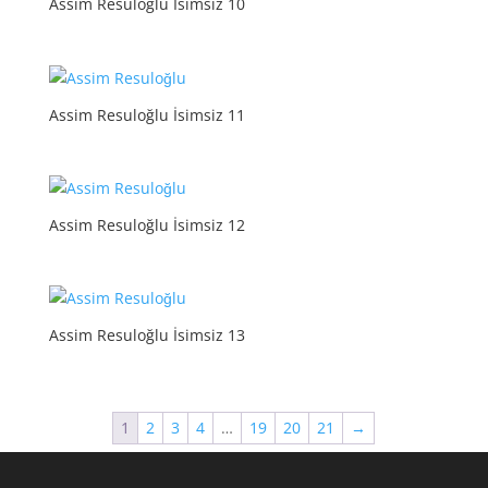
Assim Resuloğlu İsimsiz 10
Assim Resuloğlu İsimsiz 11
Assim Resuloğlu İsimsiz 12
Assim Resuloğlu İsimsiz 13
1
2
3
4
…
19
20
21
→