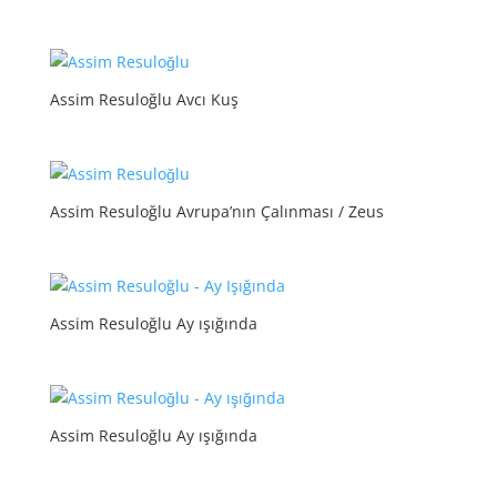
Assim Resuloğlu Avcı Kuş
Assim Resuloğlu Avrupa’nın Çalınması / Zeus
Assim Resuloğlu Ay ışığında
Assim Resuloğlu Ay ışığında