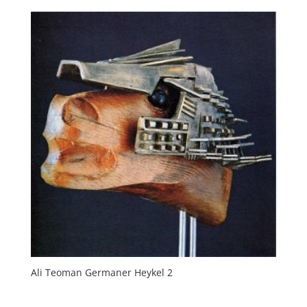
Ali Teoman Germaner Heykel 2