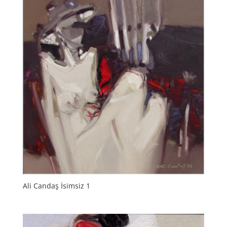
Ali Candaş İsimsiz 1