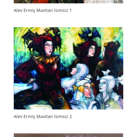
Alev Ermiş Mavitan İsimsiz 1
Alev Ermiş Mavitan İsimsiz 2