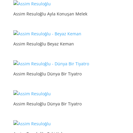
Assim Resuloğlu Ayla Konuşan Melek
Assim Resuloğlu Beyaz Keman
Assim Resuloğlu Dünya Bir Tiyatro
Assim Resuloğlu Dünya Bir Tiyatro