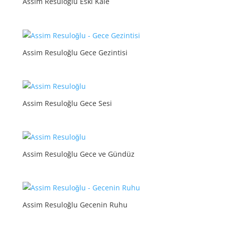
Assim Resuloğlu Eski Kale
Assim Resuloğlu Gece Gezintisi
Assim Resuloğlu Gece Sesi
Assim Resuloğlu Gece ve Gündüz
Assim Resuloğlu Gecenin Ruhu