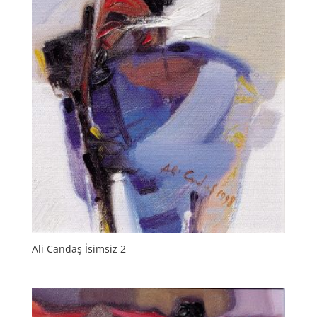
Ali Candaş İsimsiz 2