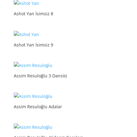
Ashot Yan İsimsiz 8
Ashot Yan İsimsiz 9
Assim Resuloğlu 3 Dansöz
Assim Resuloğlu Adalar