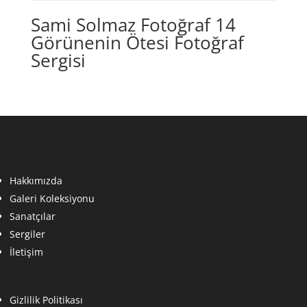
Sami Solmaz Fotoğraf 14
Görünenin Ötesi Fotoğraf
Sergisi
Hakkımızda
Galeri Koleksiyonu
Sanatçılar
Sergiler
İletişim
Gizlilik Politikası