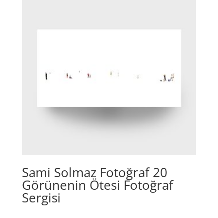
Sami Solmaz Fotoğraf 20
Görünenin Ötesi Fotoğraf
Sergisi