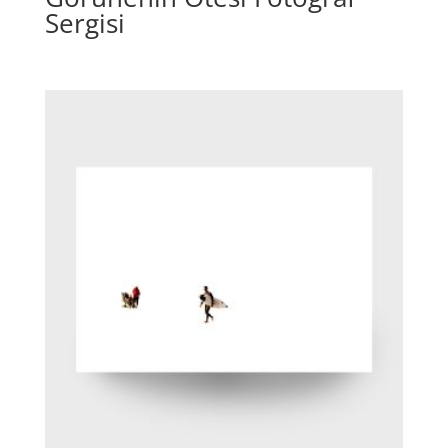
Sergisi