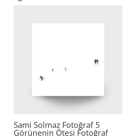
Sami Solmaz Fotoğraf 5
Görünenin Ötesi Fotoğraf