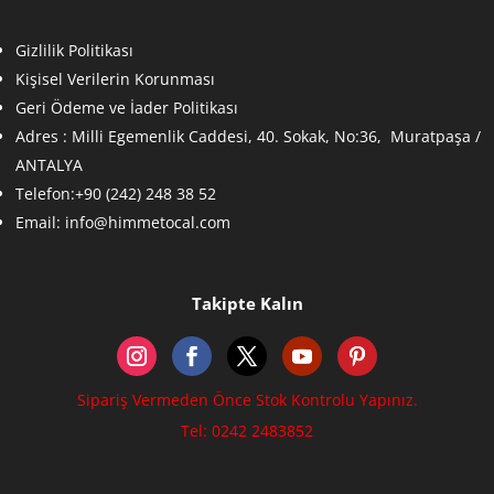
Gizlilik Politikası
Kişisel Verilerin Korunması
Geri Ödeme ve İader Politikası
Adres :
Milli Egemenlik Caddesi, 40. Sokak, No:36, Muratpaşa /
ANTALYA
Telefon:+90 (242) 248 38 52
Email:
info@himmetocal.com
Takipte Kalın
Sipariş Vermeden Önce Stok Kontrolu Yapınız.
Tel: 0242 2483852