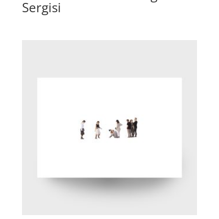
Sergisi