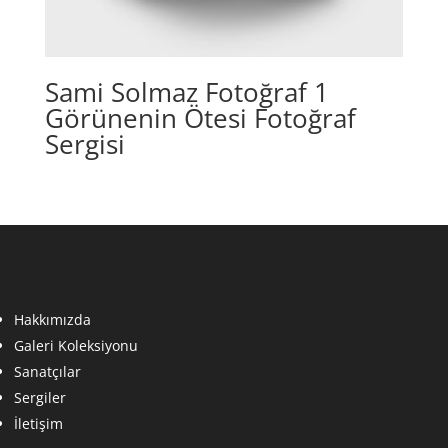
Sami Solmaz Fotoğraf 1
Görünenin Ötesi Fotoğraf
Sergisi
Hakkımızda
Galeri Koleksiyonu
Sanatçılar
Sergiler
İletişim