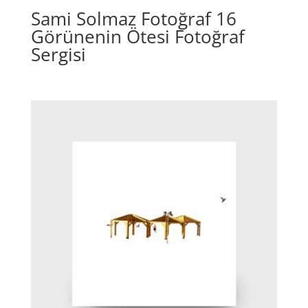
Sami Solmaz Fotoğraf 16
Görünenin Ötesi Fotoğraf
Sergisi