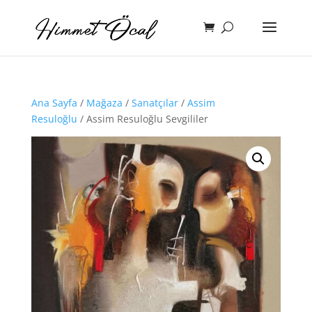
Ana Sayfa
/
Mağaza
/
Sanatçılar
/
Assim
Resuloğlu
/ Assim Resuloğlu Sevgililer