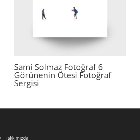
Sami Solmaz Fotoğraf 6
Görünenin Ötesi Fotoğraf
Sergisi
Hakkımızda