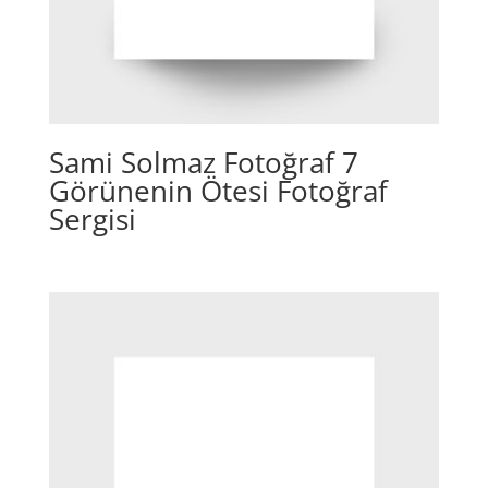
Sami Solmaz Fotoğraf 7
Görünenin Ötesi Fotoğraf
Sergisi