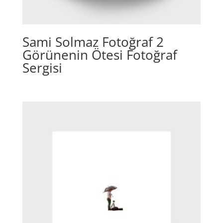
Sami Solmaz Fotoğraf 2
Görünenin Ötesi Fotoğraf
Sergisi