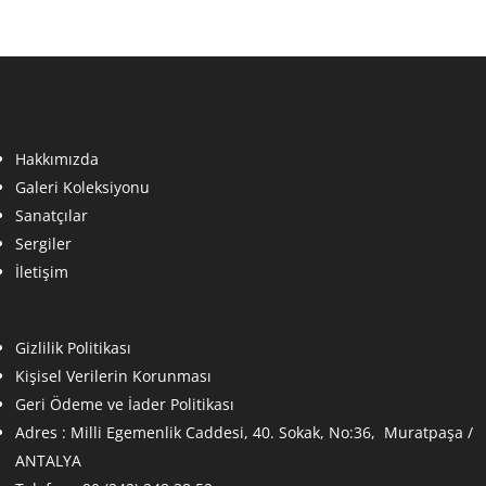
Hakkımızda
Galeri Koleksiyonu
Sanatçılar
Sergiler
İletişim
Gizlilik Politikası
Kişisel Verilerin Korunması
Geri Ödeme ve İader Politikası
Adres :
Milli Egemenlik Caddesi, 40. Sokak, No:36, Muratpaşa /
ANTALYA