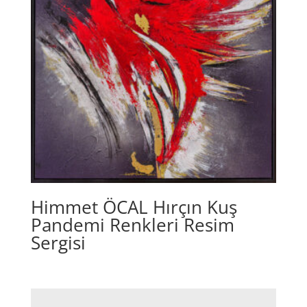
Himmet ÖCAL Hırçın Kuş
Pandemi Renkleri Resim
Sergisi