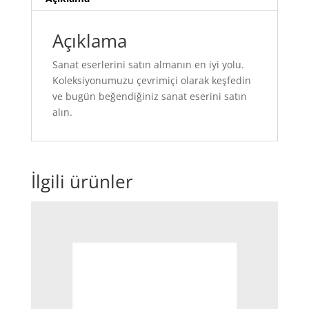
Açıklama
Sanat eserlerini satın almanın en iyi yolu.
Koleksiyonumuzu çevrimiçi olarak keşfedin
ve bugün beğendiğiniz sanat eserini satın
alın.
İlgili ürünler