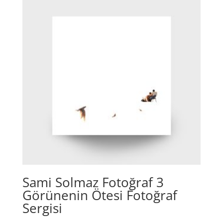
Sami Solmaz Fotoğraf 3
Görünenin Ötesi Fotoğraf
Sergisi