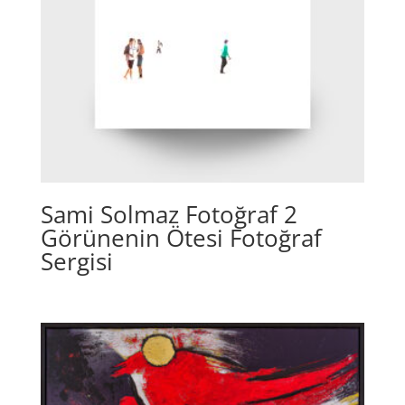
Sami Solmaz Fotoğraf 2
Görünenin Ötesi Fotoğraf
Sergisi