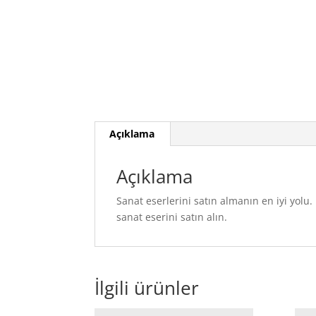
Açıklama
Açıklama
Sanat eserlerini satın almanın en iyi yol
sanat eserini satın alın.
İlgili ürünler