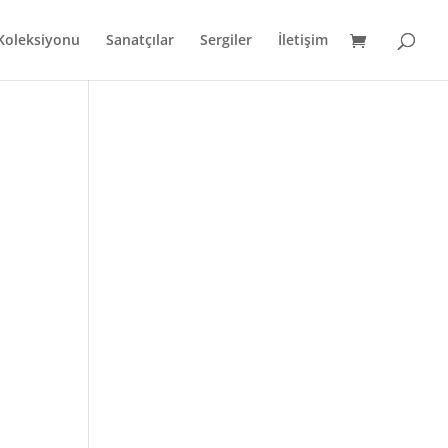
 Koleksiyonu
Sanatçılar
Sergiler
İletişim