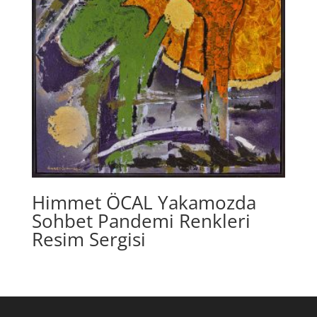
Himmet ÖCAL Yakamozda
Sohbet Pandemi Renkleri
Resim Sergisi