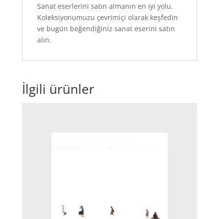
Sanat eserlerini satın almanın en iyi yolu.
Koleksiyonumuzu çevrimiçi olarak keşfedin
ve bugün beğendiğiniz sanat eserini satın
alın.
İlgili ürünler