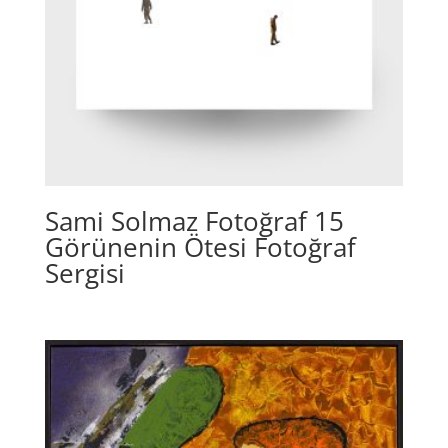
Sami Solmaz Fotoğraf 15
Görünenin Ötesi Fotoğraf
Sergisi