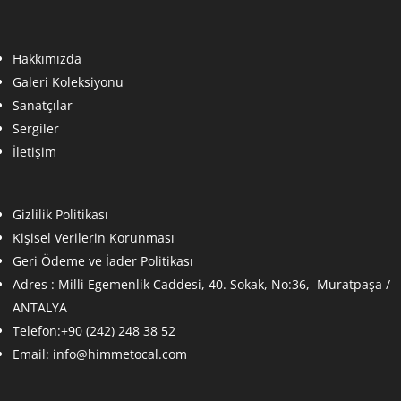
Hakkımızda
Galeri Koleksiyonu
Sanatçılar
Sergiler
İletişim
Gizlilik Politikası
Kişisel Verilerin Korunması
Geri Ödeme ve İader Politikası
Adres :
Milli Egemenlik Caddesi, 40. Sokak, No:36, Muratpaşa /
ANTALYA
Telefon:+90 (242) 248 38 52
Email:
info@himmetocal.com