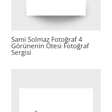
Sami Solmaz Fotoğraf 4
Görünenin Ötesi Fotoğraf
Sergisi