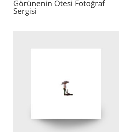
Görünenin Ötesi Fotoğraf
Sergisi