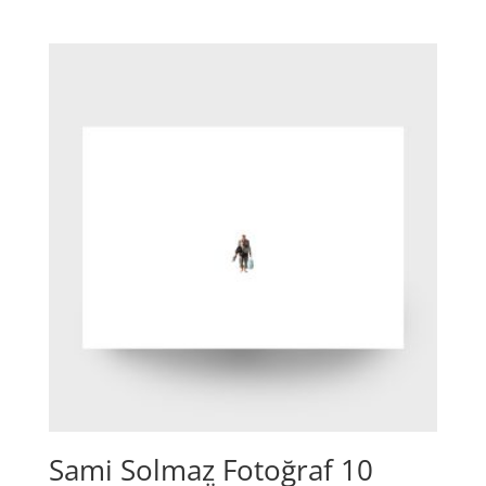
Sami Solmaz Fotoğraf 10