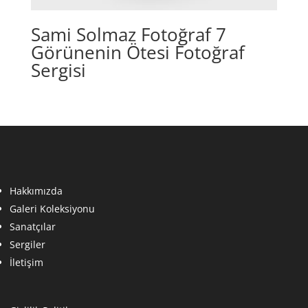
Sami Solmaz Fotoğraf 7
Görünenin Ötesi Fotoğraf
Sergisi
Hakkımızda
Galeri Koleksiyonu
Sanatçılar
Sergiler
İletişim