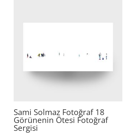
Sami Solmaz Fotoğraf 18
Görünenin Ötesi Fotoğraf
Sergisi