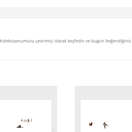
u. Koleksiyonumuzu çevrimiçi olarak keşfedin ve bugün beğendiğiniz