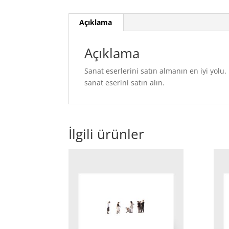
Açıklama
Açıklama
Sanat eserlerini satın almanın en iyi yol
sanat eserini satın alın.
İlgili ürünler