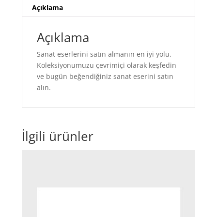
Açıklama
Açıklama
Sanat eserlerini satın almanın en iyi yolu.
Koleksiyonumuzu çevrimiçi olarak keşfedin
ve bugün beğendiğiniz sanat eserini satın
alın.
İlgili ürünler