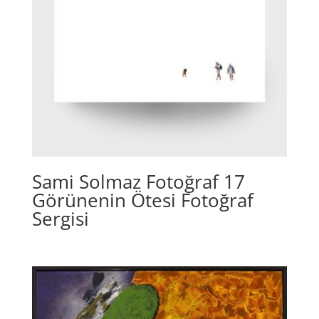
Sami Solmaz Fotoğraf 17
Görünenin Ötesi Fotoğraf
Sergisi