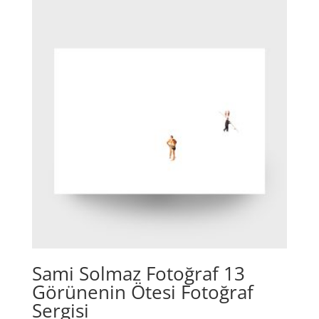
Sami Solmaz Fotoğraf 13
Görünenin Ötesi Fotoğraf
Sergisi