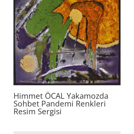
Himmet ÖCAL Yakamozda
Sohbet Pandemi Renkleri
Resim Sergisi