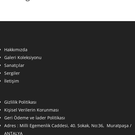
Hakkımızda
Galeri Koleksiyonu
Sanatçılar
Sergiler
İletişim
Gizlilik Politikası
Kişisel Verilerin Korunması
Geri Ödeme ve İader Politikası
Adres :
Milli Egemenlik Caddesi, 40. Sokak, No:36, Muratpaşa /
ANTALYA