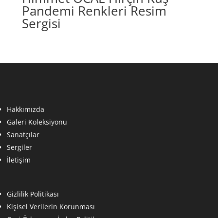
Pandemi Renkleri Resim
Sergisi
Hakkımızda
Galeri Koleksiyonu
Sanatçılar
Sergiler
İletişim
Gizlilik Politikası
Kişisel Verilerin Korunması