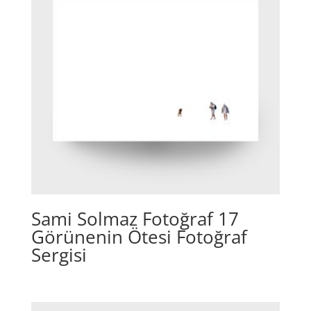
Sami Solmaz Fotoğraf 17
Görünenin Ötesi Fotoğraf
Sergisi