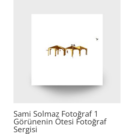
Sami Solmaz Fotoğraf 1
Görünenin Ötesi Fotoğraf
Sergisi