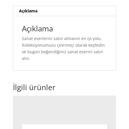
Açıklama
Açıklama
Sanat eserlerini satın almanın en iyi yolu.
Koleksiyonumuzu çevrimiçi olarak keşfedin
ve bugün beğendiğiniz sanat eserini satın
alın.
İlgili ürünler