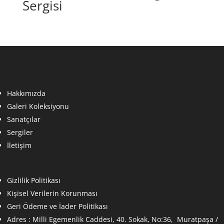
Sergisi
Hakkımızda
Galeri Koleksiyonu
Sanatçılar
Sergiler
İletişim
Gizlilik Politikası
Kişisel Verilerin Korunması
Geri Ödeme ve İader Politikası
Adres :
Milli Egemenlik Caddesi, 40. Sokak, No:36, Muratpaşa /