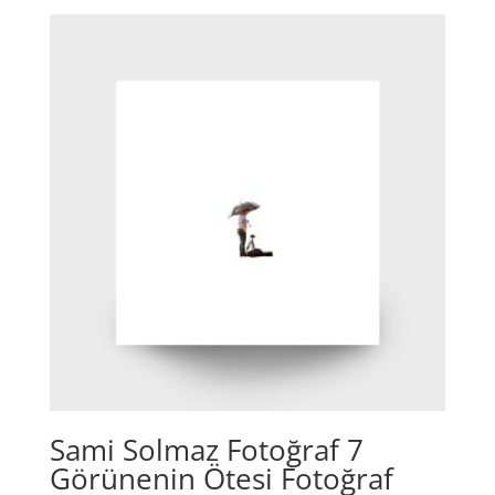
Sami Solmaz Fotoğraf 7
Görünenin Ötesi Fotoğraf