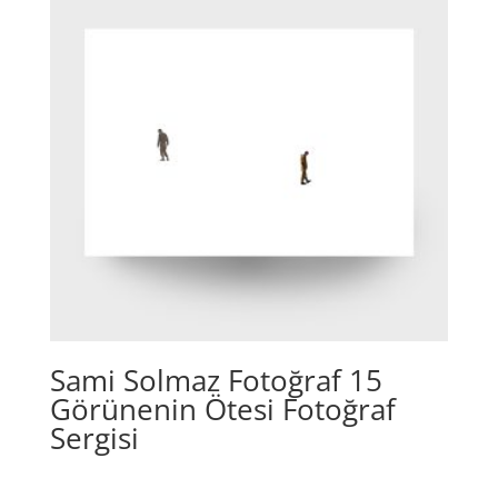
Sami Solmaz Fotoğraf 15
Görünenin Ötesi Fotoğraf
Sergisi