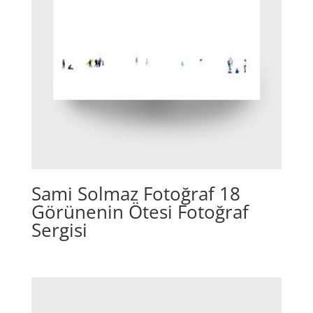
Sami Solmaz Fotoğraf 18
Görünenin Ötesi Fotoğraf
Sergisi