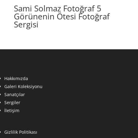
Sami Solmaz Fotoğraf 5
Görünenin Ötesi Fotoğraf
Sergisi
Hakkımızda
Galeri Koleksiyonu
Sanatçılar
Sergiler
İletişim
Gizlilik Politikası