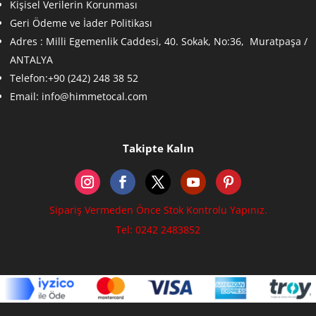
Kişisel Verilerin Korunması
Geri Ödeme ve İader Politikası
Adres :
Milli Egemenlik Caddesi, 40. Sokak, No:36, Muratpaşa /
ANTALYA
Telefon:+90 (242) 248 38 52
Email:
info@himmetocal.com
Takipte Kalın
Sipariş Vermeden Önce Stok Kontrolu Yapınız.
Tel: 0242 2483852