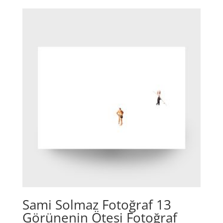
Sami Solmaz Fotoğraf 13
Görünenin Ötesi Fotoğraf