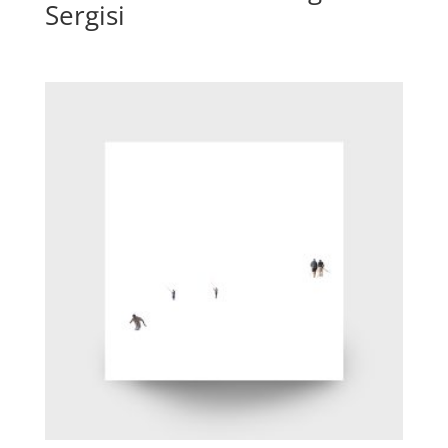
Sergisi