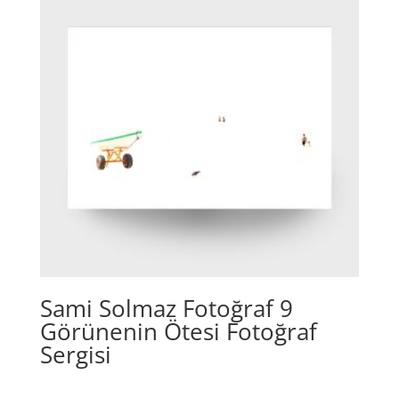
Sami Solmaz Fotoğraf 9
Görünenin Ötesi Fotoğraf
Sergisi