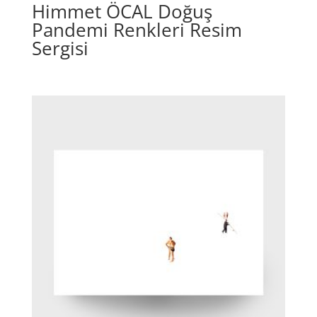
Himmet ÖCAL Doğuş
Pandemi Renkleri Resim
Sergisi