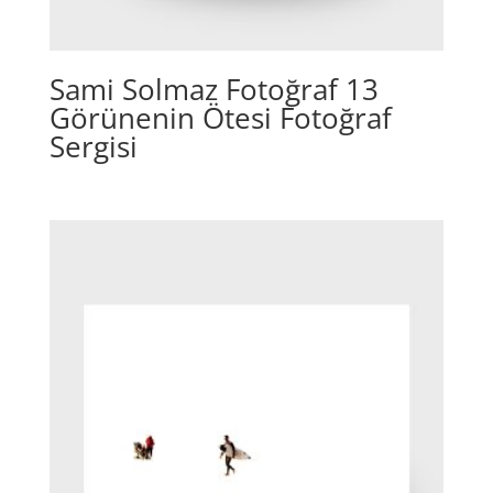
Sami Solmaz Fotoğraf 13
Görünenin Ötesi Fotoğraf
Sergisi