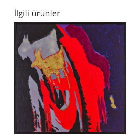
İlgili ürünler