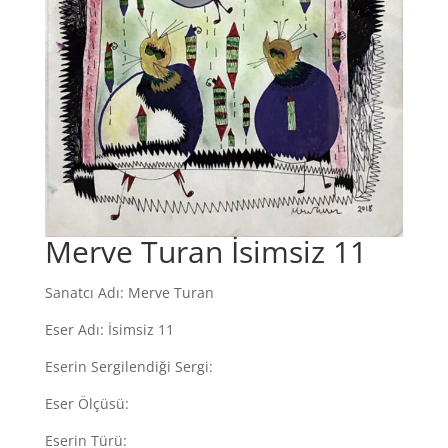
Merve Turan İsimsiz 11
Sanatcı Adı: Merve Turan
Eser Adı: İsimsiz 11
Eserin Sergilendiği Sergi:
Eser Ölçüsü:
Eserin Türü: