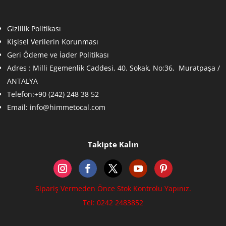
Gizlilik Politikası
Kişisel Verilerin Korunması
Geri Ödeme ve İader Politikası
Adres :
Milli Egemenlik Caddesi, 40. Sokak, No:36, Muratpaşa /
ANTALYA
Telefon:+90 (242) 248 38 52
Email:
info@himmetocal.com
Takipte Kalın
Sipariş Vermeden Önce Stok Kontrolu Yapınız.
Tel: 0242 2483852