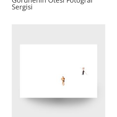
Sergisi