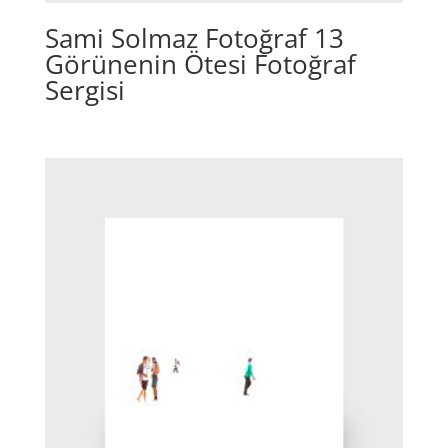
Sami Solmaz Fotoğraf 13
Görünenin Ötesi Fotoğraf
Sergisi