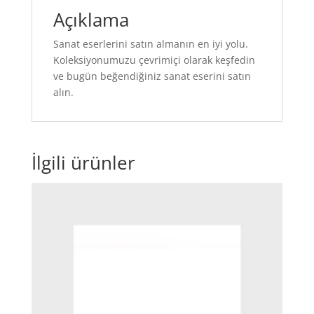
Açıklama
Sanat eserlerini satın almanın en iyi yolu.
Koleksiyonumuzu çevrimiçi olarak keşfedin
ve bugün beğendiğiniz sanat eserini satın
alın.
İlgili ürünler