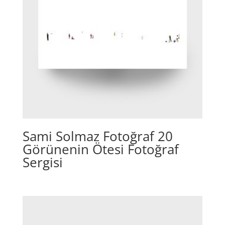
Sami Solmaz Fotoğraf 20
Görünenin Ötesi Fotoğraf
Sergisi