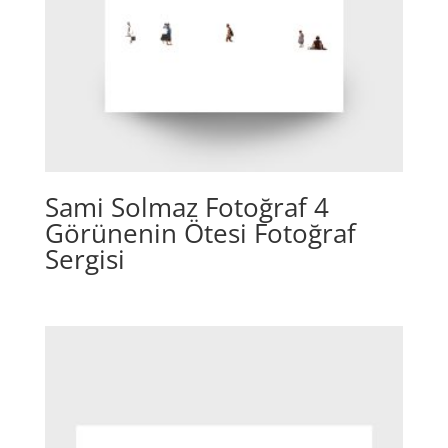
Sami Solmaz Fotoğraf 4
Görünenin Ötesi Fotoğraf
Sergisi