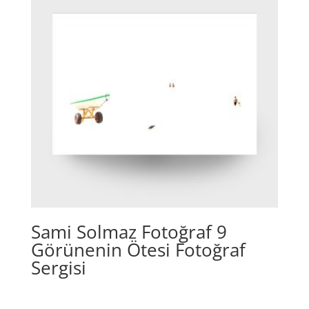
Sami Solmaz Fotoğraf 9
Görünenin Ötesi Fotoğraf
Sergisi