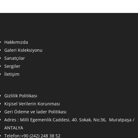
Hakkımızda
Galeri Koleksiyonu
Sanatçılar
Sergiler
İletişim
Gizlilik Politikası
Kişisel Verilerin Korunması
Geri Ödeme ve İader Politikası
Adres :
Milli Egemenlik Caddesi, 40. Sokak, No:36, Muratpaşa /
ANTALYA
Telefon:+90 (242) 248 38 52