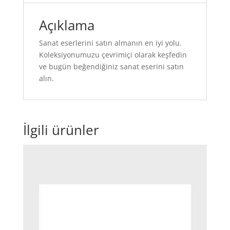
Açıklama
Sanat eserlerini satın almanın en iyi yolu.
Koleksiyonumuzu çevrimiçi olarak keşfedin
ve bugün beğendiğiniz sanat eserini satın
alın.
İlgili ürünler