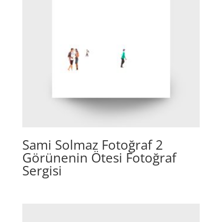
Sami Solmaz Fotoğraf 2
Görünenin Ötesi Fotoğraf
Sergisi