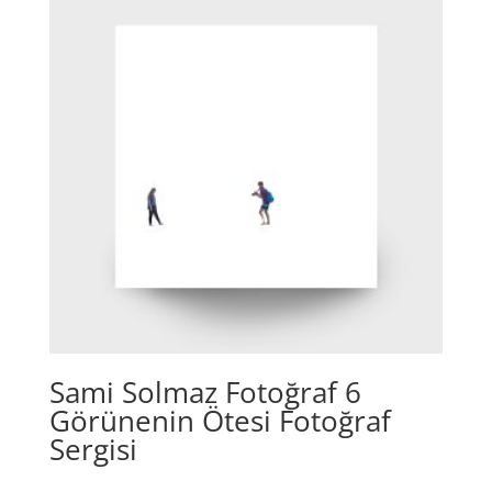
Sami Solmaz Fotoğraf 6
Görünenin Ötesi Fotoğraf
Sergisi