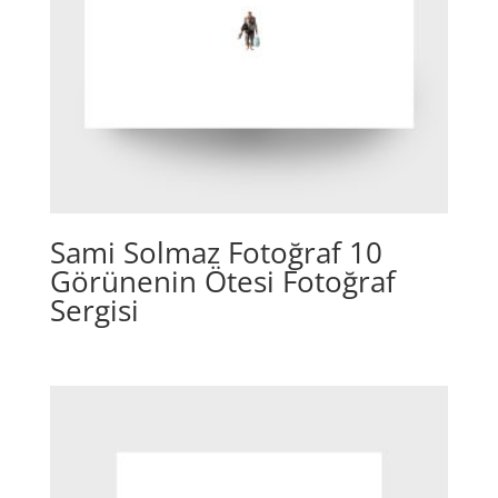
Sami Solmaz Fotoğraf 10
Görünenin Ötesi Fotoğraf
Sergisi