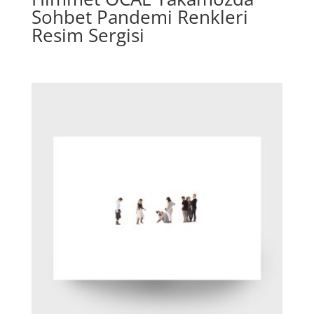
Sohbet Pandemi Renkleri
Resim Sergisi