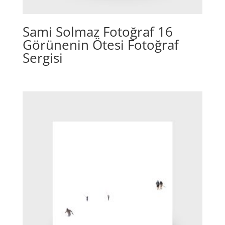
Sami Solmaz Fotoğraf 16
Görünenin Ötesi Fotoğraf
Sergisi