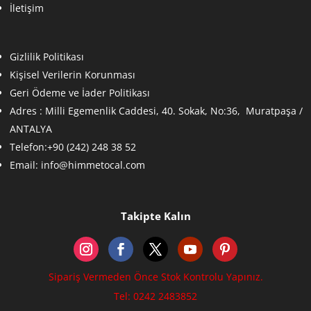
İletişim
Gizlilik Politikası
Kişisel Verilerin Korunması
Geri Ödeme ve İader Politikası
Adres :
Milli Egemenlik Caddesi, 40. Sokak, No:36, Muratpaşa /
ANTALYA
Telefon:+90 (242) 248 38 52
Email:
info@himmetocal.com
Takipte Kalın
Sipariş Vermeden Önce Stok Kontrolu Yapınız.
Tel: 0242 2483852