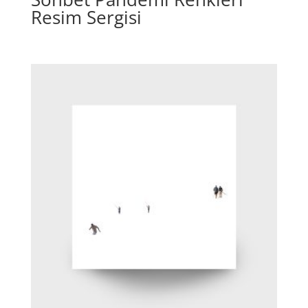
Resim Sergisi