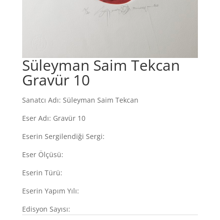
Süleyman Saim Tekcan
Gravür 10
Sanatcı Adı: Süleyman Saim Tekcan
Eser Adı: Gravür 10
Eserin Sergilendiği Sergi:
Eser Ölçüsü:
Eserin Türü:
Eserin Yapım Yılı:
Edisyon Sayısı: