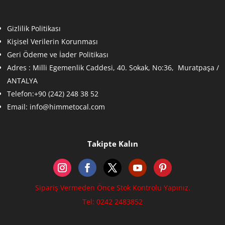
Gizlilik Politikası
Kişisel Verilerin Korunması
Geri Ödeme ve İader Politikası
Adres :
Milli Egemenlik Caddesi, 40. Sokak, No:36, Muratpaşa /
ANTALYA
Telefon:+90 (242) 248 38 52
Email:
info@himmetocal.com
Takipte Kalın
Sipariş Vermeden Önce Stok Kontrolu Yapınız.
Tel: 0242 2483852