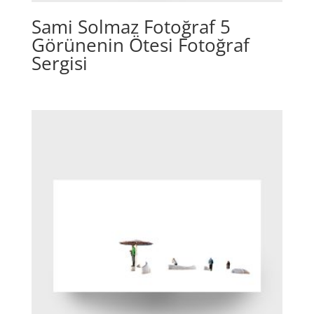
Sami Solmaz Fotoğraf 5
Görünenin Ötesi Fotoğraf
Sergisi