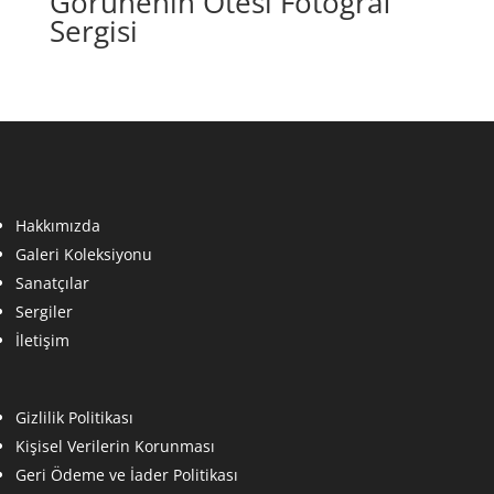
Görünenin Ötesi Fotoğraf
Sergisi
Hakkımızda
Galeri Koleksiyonu
Sanatçılar
Sergiler
İletişim
Gizlilik Politikası
Kişisel Verilerin Korunması
Geri Ödeme ve İader Politikası