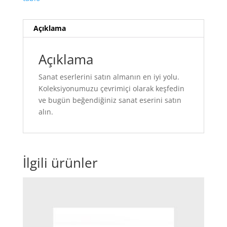
Açıklama
Açıklama
Sanat eserlerini satın almanın en iyi yolu.
Koleksiyonumuzu çevrimiçi olarak keşfedin
ve bugün beğendiğiniz sanat eserini satın
alın.
İlgili ürünler