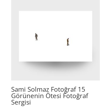
Sami Solmaz Fotoğraf 15
Görünenin Ötesi Fotoğraf
Sergisi