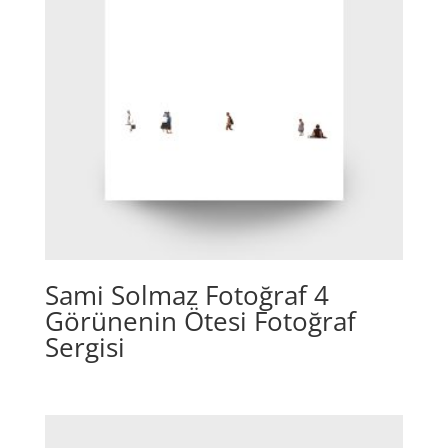
Sami Solmaz Fotoğraf 4
Görünenin Ötesi Fotoğraf
Sergisi