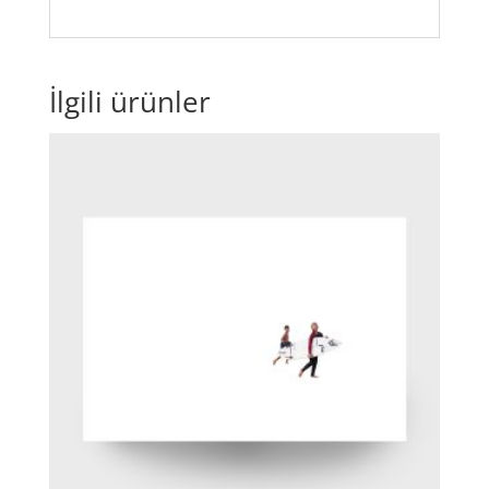
İlgili ürünler