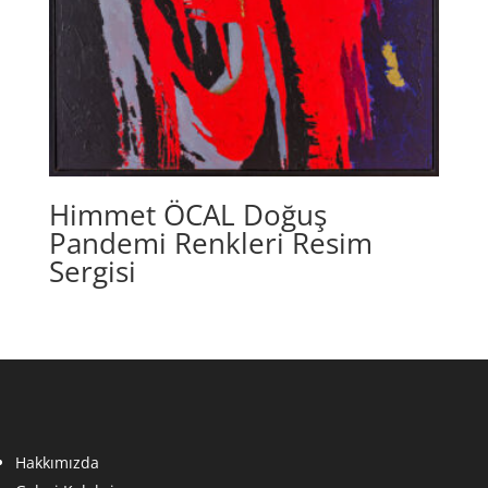
Himmet ÖCAL Doğuş
Pandemi Renkleri Resim
Sergisi
Hakkımızda