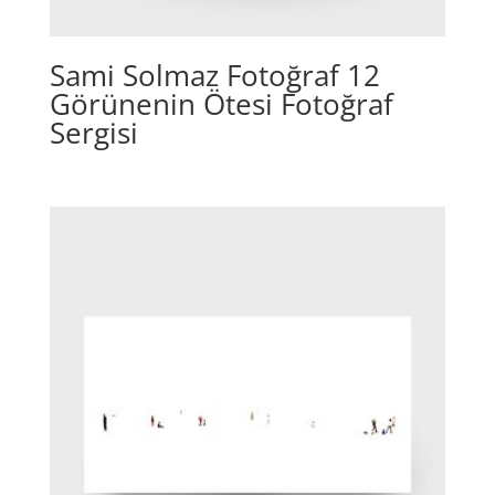
Sami Solmaz Fotoğraf 12
Görünenin Ötesi Fotoğraf
Sergisi