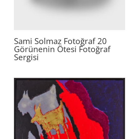
Sami Solmaz Fotoğraf 20
Görünenin Ötesi Fotoğraf
Sergisi