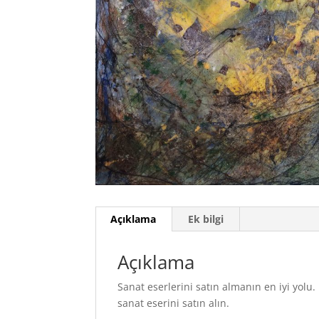
Açıklama
Ek bilgi
Açıklama
Sanat eserlerini satın almanın en iyi yol
sanat eserini satın alın.