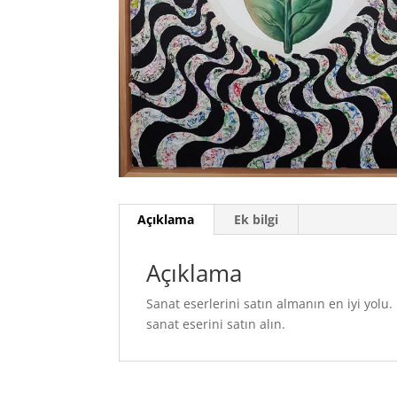
Açıklama
Ek bilgi
Açıklama
Sanat eserlerini satın almanın en iyi yol
sanat eserini satın alın.