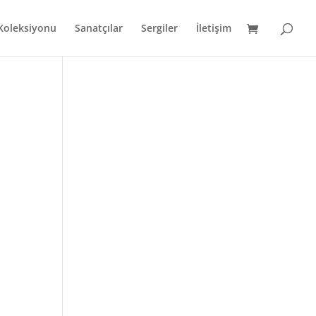
 Koleksiyonu
Sanatçılar
Sergiler
İletişim