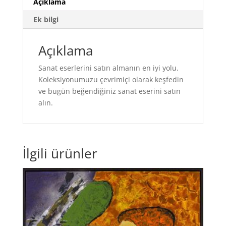
Açıklama
Ek bilgi
Açıklama
Sanat eserlerini satın almanın en iyi yolu.
Koleksiyonumuzu çevrimiçi olarak keşfedin
ve bugün beğendiğiniz sanat eserini satın
alın.
İlgili ürünler