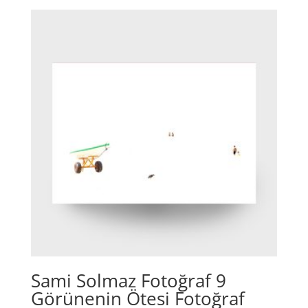
Sami Solmaz Fotoğraf 9
Görünenin Ötesi Fotoğraf