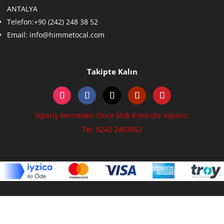
ANTALYA
Telefon:+90 (242) 248 38 52
Email:
info@himmetocal.com
Takipte Kalın
Sipariş Vermeden Önce Stok Kontrolu Yapınız.
Tel: 0242 2483852