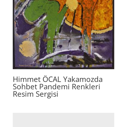
Himmet ÖCAL Yakamozda
Sohbet Pandemi Renkleri
Resim Sergisi