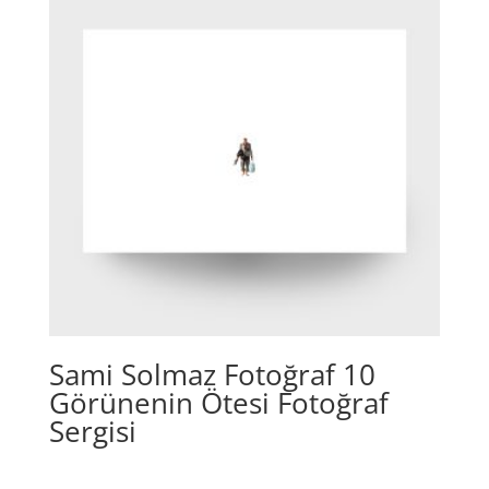
Sami Solmaz Fotoğraf 10
Görünenin Ötesi Fotoğraf
Sergisi