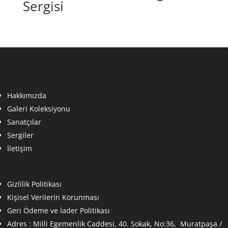
Sergisi
Hakkımızda
Galeri Koleksiyonu
Sanatçılar
Sergiler
İletişim
Gizlilik Politikası
Kişisel Verilerin Korunması
Geri Ödeme ve İader Politikası
Adres :
Milli Egemenlik Caddesi, 40. Sokak, No:36, Muratpaşa /