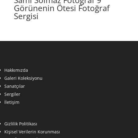
Görünenin Ötesi Fotoğraf
Sergisi
Hakkımızda
Galeri Koleksiyonu
Sanatçılar
Sergiler
İletişim
Gizlilik Politikası
Kişisel Verilerin Korunması