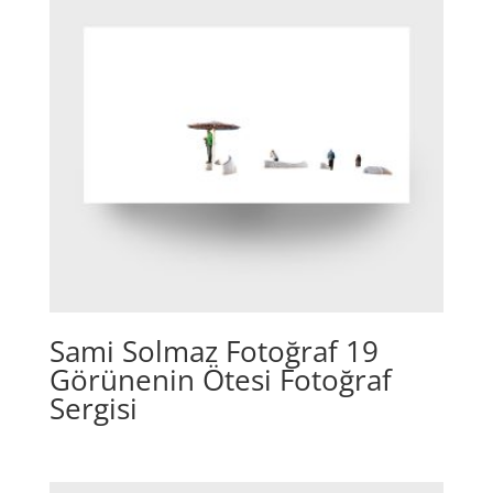
Sami Solmaz Fotoğraf 19
Görünenin Ötesi Fotoğraf
Sergisi