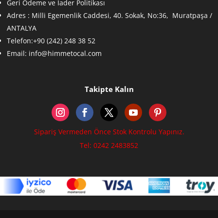
Geri Ödeme ve İader Politikası
Adres :
Milli Egemenlik Caddesi, 40. Sokak, No:36, Muratpaşa /
ANTALYA
Telefon:+90 (242) 248 38 52
Email:
info@himmetocal.com
Takipte Kalın
Sipariş Vermeden Önce Stok Kontrolu Yapınız.
Tel: 0242 2483852