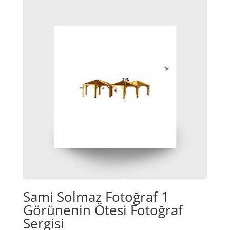
Sami Solmaz Fotoğraf 1
Görünenin Ötesi Fotoğraf
Sergisi