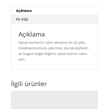
Açıklama
Ek bilgi
Açıklama
Sanat eserlerini satın almanın en iyi yolu.
Koleksiyonumuzu çevrimiçi olarak keşfedin
ve bugün beğendiğiniz sanat eserini satın
alın.
İlgili ürünler